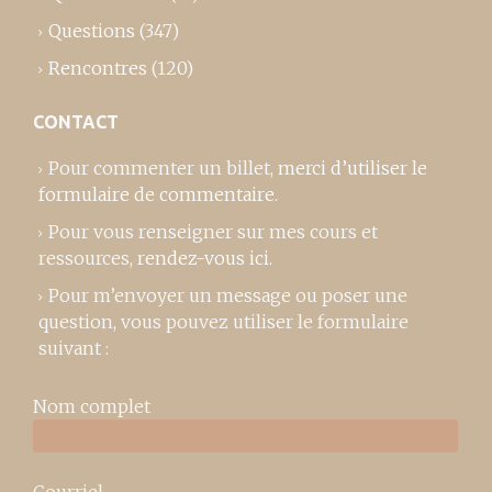
Questions
(347)
Rencontres
(120)
CONTACT
Pour commenter un billet,
merci d’utiliser le
formulaire de commentaire
.
Pour vous renseigner sur mes cours et
ressources,
rendez-vous ici
.
Pour m’envoyer un message ou poser une
question, vous pouvez utiliser le formulaire
suivant :
Nom complet
Courriel