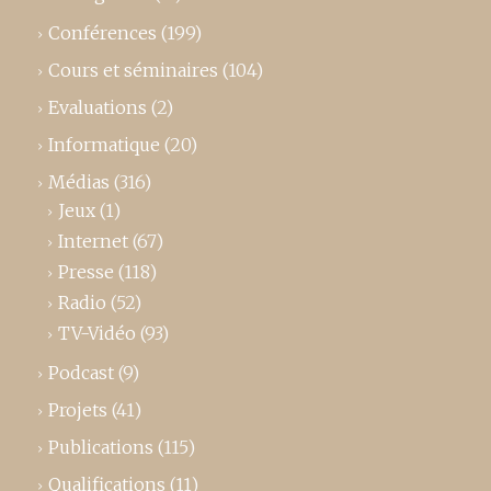
Conférences
(199)
Cours et séminaires
(104)
Evaluations
(2)
Informatique
(20)
Médias
(316)
Jeux
(1)
Internet
(67)
Presse
(118)
Radio
(52)
TV-Vidéo
(93)
Podcast
(9)
Projets
(41)
Publications
(115)
Qualifications
(11)