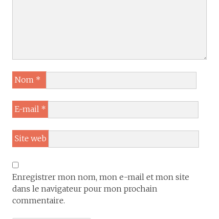
Nom
*
E-mail
*
Site web
Enregistrer mon nom, mon e-mail et mon site
dans le navigateur pour mon prochain
commentaire.