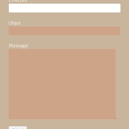
Objet
Message