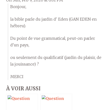
Bonjour,
la bible parle du jardin d' Eden (GAN EDEN en
hébreu).
Du point de vue grammatical, peut-on parler
d'un pays,
ou seulement du qualificatif (jardin du plaisir, de
la jouissance) ?
MERCI
À VOIR AUSSI