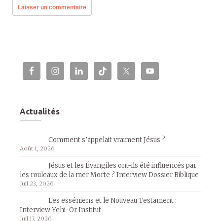
Actualités
Comment s’appelait vraiment Jésus ?
Août 1, 2026
Jésus et les Évangiles ont-ils été influencés par
les rouleaux de la mer Morte ? Interview Dossier Biblique
Juil 23, 2026
Les esséniens et le Nouveau Testament :
Interview Yehi-Or Institut
Juil 17, 2026