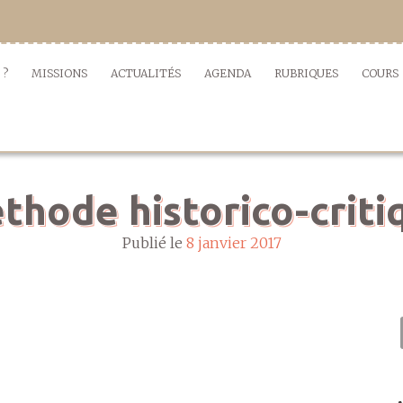
 ?
MISSIONS
ACTUALITÉS
AGENDA
RUBRIQUES
COURS
thode historico-criti
Publié le
8 janvier 2017