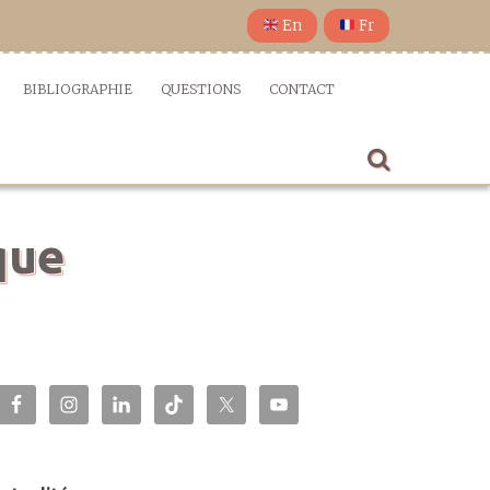
En
Fr
BIBLIOGRAPHIE
QUESTIONS
CONTACT
que