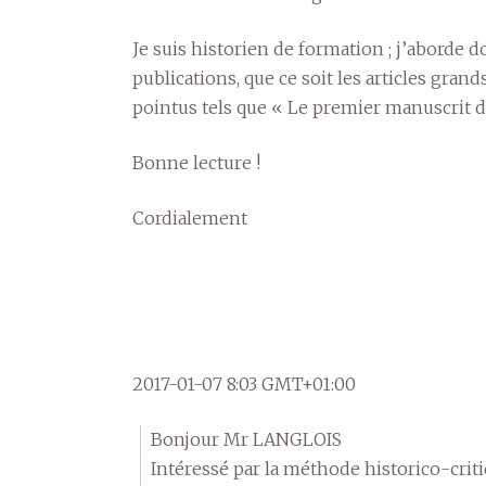
Je suis historien de formation ; j’aborde 
publications, que ce soit les articles gran
pointus tels que « Le premier manuscrit d
Bonne lecture !
Cordialement
2017-01-07 8:03 GMT+01:00
Bonjour Mr LANGLOIS
Intéressé par la méthode historico-crit