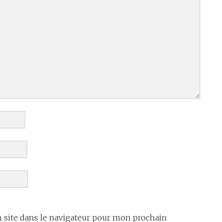
site dans le navigateur pour mon prochain