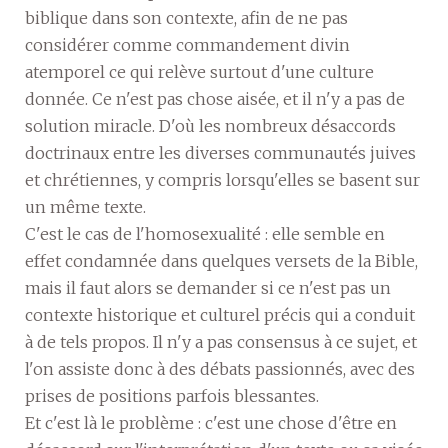
biblique dans son contexte, afin de ne pas
considérer comme commandement divin
atemporel ce qui relève surtout d'une culture
donnée. Ce n'est pas chose aisée, et il n'y a pas de
solution miracle. D'où les nombreux désaccords
doctrinaux entre les diverses communautés juives
et chrétiennes, y compris lorsqu'elles se basent sur
un même texte.
C'est le cas de l'homosexualité : elle semble en
effet condamnée dans quelques versets de la Bible,
mais il faut alors se demander si ce n'est pas un
contexte historique et culturel précis qui a conduit
à de tels propos. Il n'y a pas consensus à ce sujet, et
l'on assiste donc à des débats passionnés, avec des
prises de positions parfois blessantes.
Et c'est là le problème : c'est une chose d'être en