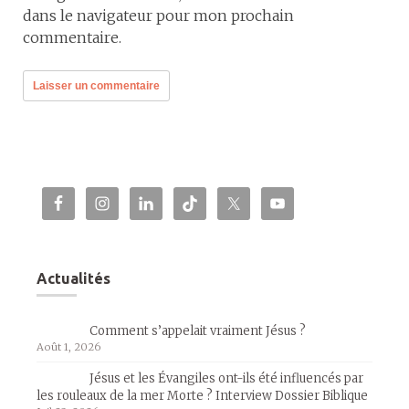
dans le navigateur pour mon prochain
commentaire.
Actualités
Comment s’appelait vraiment Jésus ?
Août 1, 2026
Jésus et les Évangiles ont-ils été influencés par
les rouleaux de la mer Morte ? Interview Dossier Biblique