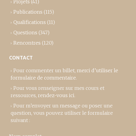
Projets
(41)
Publications
(115)
Qualifications
(11)
Questions
(347)
Rencontres
(120)
CONTACT
Pour commenter un billet,
merci d’utiliser le
formulaire de commentaire
.
Pour vous renseigner sur mes cours et
ressources,
rendez-vous ici
.
Pour m’envoyer un message ou poser une
question, vous pouvez utiliser le formulaire
suivant :