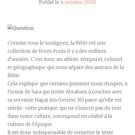
Publié le
4 octobre 2020
Comme vous le soulignez, la Bible est une
collection de livres écrits il y a des milliers
d'années. C'est donc un abîme, temporel, culturel
et géographique qui nous sépare des auteurs de la
Bible.
Cela explique que certains puissent nous choquer, à
l'instar de Sara qui invite Abraham à coucher avec
sa servante Hagar (en Genèse 16) parce qu'elle est
stérile : cette pratique, qui ne s'inscrit pas du tout
dans notre culture, correspond en réalité à la
culture de l'époque.
Il est donc indispensable de remettre le texte