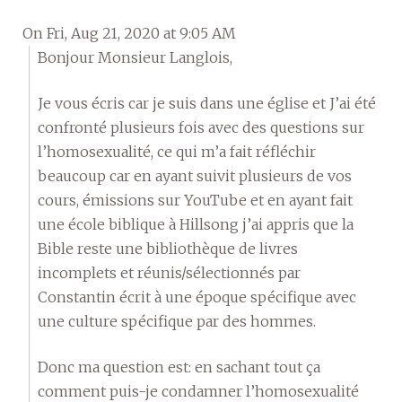
On Fri, Aug 21, 2020 at 9:05 AM
Bonjour Monsieur Langlois,
Je vous écris car je suis dans une église et J’ai été
confronté plusieurs fois avec des questions sur
l’homosexualité, ce qui m’a fait réfléchir
beaucoup car en ayant suivit plusieurs de vos
cours, émissions sur YouTube et en ayant fait
une école biblique à Hillsong j’ai appris que la
Bible reste une bibliothèque de livres
incomplets et réunis/sélectionnés par
Constantin écrit à une époque spécifique avec
une culture spécifique par des hommes.
Donc ma question est: en sachant tout ça
comment puis-je condamner l’homosexualité