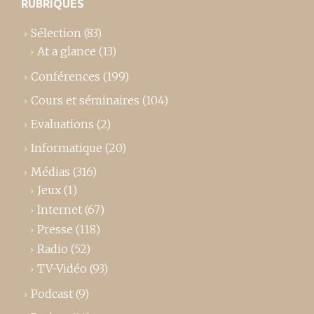
RUBRIQUES
Sélection
(83)
At a glance
(13)
Conférences
(199)
Cours et séminaires
(104)
Evaluations
(2)
Informatique
(20)
Médias
(316)
Jeux
(1)
Internet
(67)
Presse
(118)
Radio
(52)
TV-Vidéo
(93)
Podcast
(9)