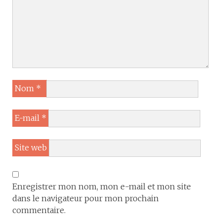
Nom
*
E-mail
*
Site web
Enregistrer mon nom, mon e-mail et mon site
dans le navigateur pour mon prochain
commentaire.