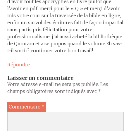
d’avoir tout les apocryphes en livre plutôt que
l’avoir en pdf, merçi pour le « Q » et merçi d’avoir
mis votre cour sur la traversée de la bible en ligne,
enfin un survol des écritures fait de façon impartial
sans partis pris félicitation pour votre
professionnalisme, j’ai aussi acheté la bibliothèque
de Qumram et a se propos quand le volume 3b vas-
t-il sortir? continuer votre bon travail!
Répondre
Laisser un commentaire
Votre adresse e-mail ne sera pas publiée.
Les
champs obligatoires sont indiqués avec
*
Commentaire
*