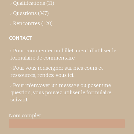
Qualifications
(11)
Questions
(347)
Rencontres
(120)
CONTACT
Pour commenter un billet,
merci d’utiliser le
formulaire de commentaire
.
Pour vous renseigner sur mes cours et
ressources,
rendez-vous ici
.
Pour m’envoyer un message ou poser une
question, vous pouvez utiliser le formulaire
suivant :
Nom complet