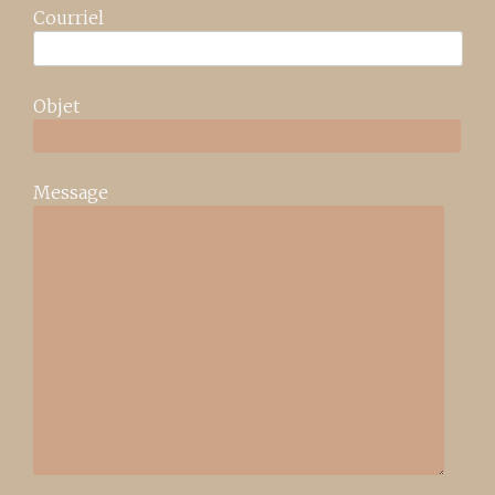
Courriel
Objet
Message