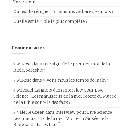
Testament
Qui est hérétique ? Arianisme, cathares, vaudois ?
Quelle est la Bible la plus complète ?
Commentaires
M.Rose
dans
Que signifie le premier mot de la
Bible, beréshit ?
M.Rose
dans
Vivons-nous les temps de la fin ?
Michael Langlois
dans
Interview pour Live
Science : Les manuscrits de la mer Morte du Musée
de la Bible sont-ils des faux ?
Valerie Green
dans
Interview pour Live Science :
Les manuscrits de la mer Morte du Musée de la
Bible sont-ils des faux ?