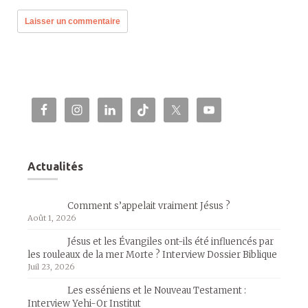
Actualités
Comment s’appelait vraiment Jésus ?
Août 1, 2026
Jésus et les Évangiles ont-ils été influencés par
les rouleaux de la mer Morte ? Interview Dossier Biblique
Juil 23, 2026
Les esséniens et le Nouveau Testament :
Interview Yehi-Or Institut