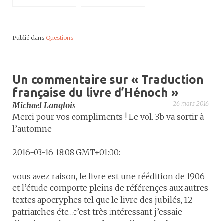
Publié dans
Questions
Un commentaire sur «
Traduction
française du livre d’Hénoch
»
26 mars 2016
Michael Langlois
Merci pour vos compliments ! Le vol. 3b va sortir à
l’automne
2016-03-16 18:08 GMT+01:00:
vous avez raison, le livre est une réédition de 1906
et l’étude comporte pleins de référençes aux autres
textes apocryphes tel que le livre des jubilés, 12
patriarches étc…c’est très intéressant j’essaie