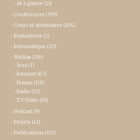
At a glance
(13)
Conférences
(199)
Cours et séminaires
(104)
Evaluations
(2)
Informatique
(20)
Médias
(316)
Jeux
(1)
Internet
(67)
Presse
(118)
Radio
(52)
TV-Vidéo
(93)
Podcast
(9)
Projets
(41)
Publications
(115)