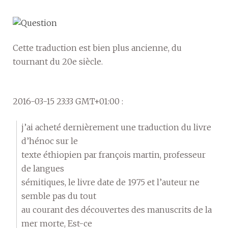
Cette traduction est bien plus ancienne, du
tournant du 20e siècle.
2016-03-15 23:33 GMT+01:00 :
j’ai acheté dernièrement une traduction du livre
d’hénoc sur le
texte éthiopien par françois martin, professeur
de langues
sémitiques, le livre date de 1975 et l’auteur ne
semble pas du tout
au courant des découvertes des manuscrits de la
mer morte, Est-ce