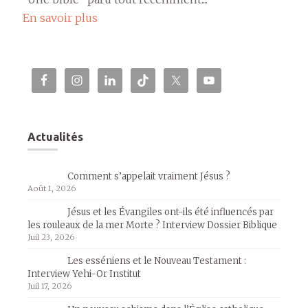
En savoir plus
Actualités
Comment s’appelait vraiment Jésus ?
Août 1, 2026
Jésus et les Évangiles ont-ils été influencés par
les rouleaux de la mer Morte ? Interview Dossier Biblique
Juil 23, 2026
Les esséniens et le Nouveau Testament :
Interview Yehi-Or Institut
Juil 17, 2026