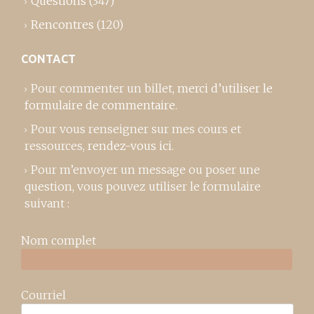
Questions
(347)
Rencontres
(120)
CONTACT
Pour commenter un billet,
merci d’utiliser le
formulaire de commentaire
.
Pour vous renseigner sur mes cours et
ressources,
rendez-vous ici
.
Pour m’envoyer un message ou poser une
question, vous pouvez utiliser le formulaire
suivant :
Nom complet
Courriel