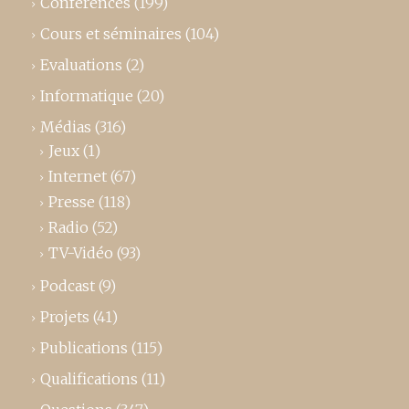
Conférences
(199)
Cours et séminaires
(104)
Evaluations
(2)
Informatique
(20)
Médias
(316)
Jeux
(1)
Internet
(67)
Presse
(118)
Radio
(52)
TV-Vidéo
(93)
Podcast
(9)
Projets
(41)
Publications
(115)
Qualifications
(11)