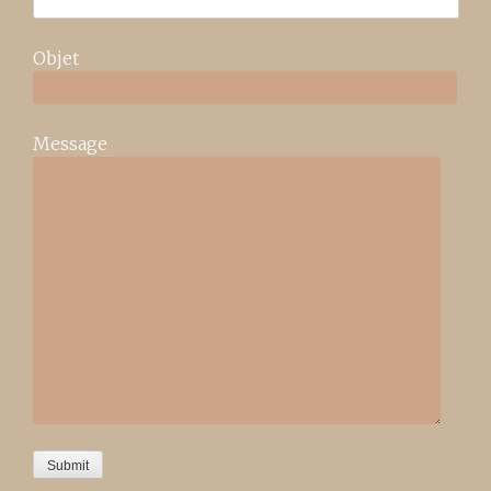
Objet
Message