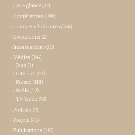
At a glance
(13)
Conférences
(199)
Cours et séminaires
(104)
Evaluations
(2)
Informatique
(20)
Médias
(316)
Jeux
(1)
Internet
(67)
Presse
(118)
Radio
(52)
TV-Vidéo
(93)
Podcast
(9)
Projets
(41)
Publications
(115)