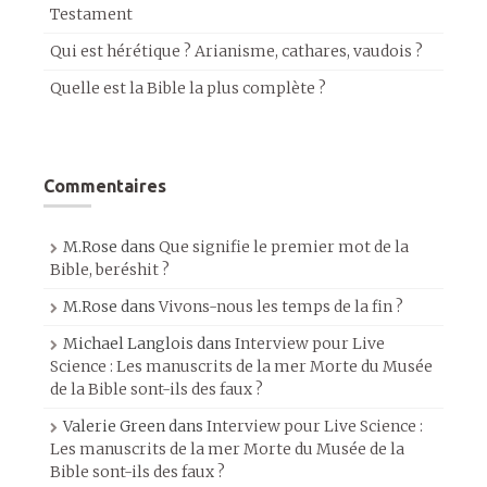
Testament
Qui est hérétique ? Arianisme, cathares, vaudois ?
Quelle est la Bible la plus complète ?
Commentaires
M.Rose
dans
Que signifie le premier mot de la
Bible, beréshit ?
M.Rose
dans
Vivons-nous les temps de la fin ?
Michael Langlois
dans
Interview pour Live
Science : Les manuscrits de la mer Morte du Musée
de la Bible sont-ils des faux ?
Valerie Green
dans
Interview pour Live Science :
Les manuscrits de la mer Morte du Musée de la
Bible sont-ils des faux ?