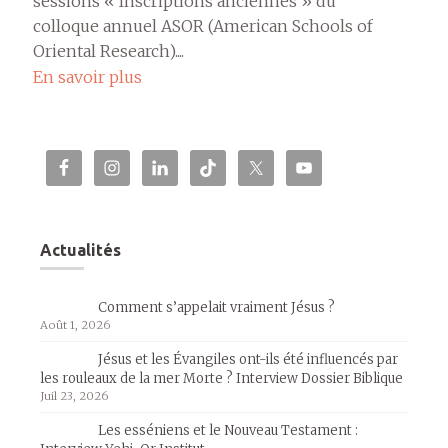
sessions « Inscriptions anciennes » du
colloque annuel ASOR (American Schools of
Oriental Research)....
En savoir plus
Actualités
Comment s’appelait vraiment Jésus ?
Août 1, 2026
Jésus et les Évangiles ont-ils été influencés par
les rouleaux de la mer Morte ? Interview Dossier Biblique
Juil 23, 2026
Les esséniens et le Nouveau Testament :