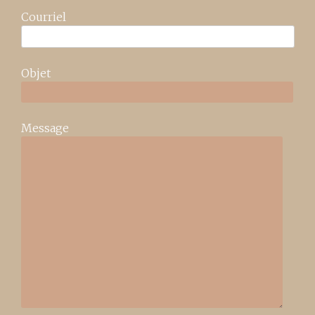
Courriel
Objet
Message