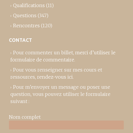
Qualifications
(11)
Questions
(347)
Rencontres
(120)
CONTACT
Pour commenter un billet,
merci d’utiliser le
formulaire de commentaire
.
Pour vous renseigner sur mes cours et
ressources,
rendez-vous ici
.
Pour m’envoyer un message ou poser une
question, vous pouvez utiliser le formulaire
suivant :
Nom complet