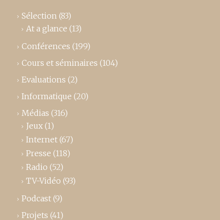
Sélection
(83)
At a glance
(13)
Conférences
(199)
Cours et séminaires
(104)
Evaluations
(2)
Informatique
(20)
Médias
(316)
Jeux
(1)
Internet
(67)
Presse
(118)
Radio
(52)
TV-Vidéo
(93)
Podcast
(9)
Projets
(41)