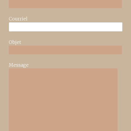
Courriel
Objet
Message