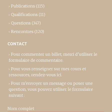
Publications
(115)
Qualifications
(11)
Questions
(347)
Rencontres
(120)
CONTACT
Pour commenter un billet,
merci d’utiliser le
formulaire de commentaire
.
Pour vous renseigner sur mes cours et
ressources,
rendez-vous ici
.
Pour m’envoyer un message ou poser une
question, vous pouvez utiliser le formulaire
suivant :
Nom complet