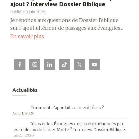
ajout ? Interview Dossier Biblique
Publié le
8 juin 2026
Je réponds aux questions de Dossier Biblique
sur l’ajout ultérieur de passages aux évangiles....
En savoir plus
Actualités
Comment s’appelait vraiment Jésus ?
Août 1, 2026
Jésus et les Évangiles ont-ils été influencés par
les rouleaux de la mer Morte ? Interview Dossier Biblique
Juil 23, 2026