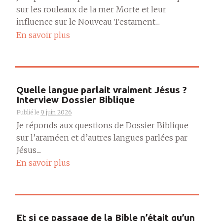
sur les rouleaux de la mer Morte et leur
influence sur le Nouveau Testament....
En savoir plus
Quelle langue parlait vraiment Jésus ?
Interview Dossier Biblique
Publié le
9 juin 2026
Je réponds aux questions de Dossier Biblique
sur l’araméen et d’autres langues parlées par
Jésus....
En savoir plus
Et si ce passage de la Bible n’était qu’un