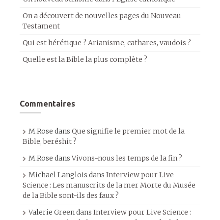
On a découvert de nouvelles pages du Nouveau
Testament
Qui est hérétique ? Arianisme, cathares, vaudois ?
Quelle est la Bible la plus complète ?
Commentaires
M.Rose
dans
Que signifie le premier mot de la
Bible, beréshit ?
M.Rose
dans
Vivons-nous les temps de la fin ?
Michael Langlois
dans
Interview pour Live
Science : Les manuscrits de la mer Morte du Musée
de la Bible sont-ils des faux ?
Valerie Green
dans
Interview pour Live Science :