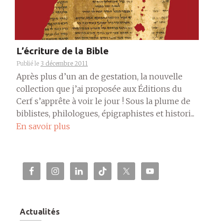
L’écriture de la Bible
Publié le
3 décembre 2011
Après plus d’un an de gestation, la nouvelle
collection que j’ai proposée aux Éditions du
Cerf s’apprête à voir le jour ! Sous la plume de
biblistes, philologues, épigraphistes et histori...
En savoir plus
Actualités