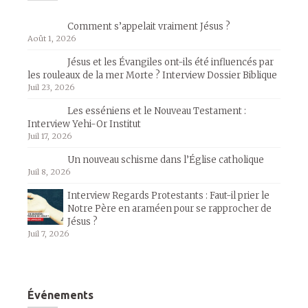
Comment s’appelait vraiment Jésus ?
Août 1, 2026
Jésus et les Évangiles ont-ils été influencés par
les rouleaux de la mer Morte ? Interview Dossier Biblique
Juil 23, 2026
Les esséniens et le Nouveau Testament :
Interview Yehi-Or Institut
Juil 17, 2026
Un nouveau schisme dans l’Église catholique
Juil 8, 2026
Interview Regards Protestants : Faut-il prier le
Notre Père en araméen pour se rapprocher de
Jésus ?
Juil 7, 2026
Événements