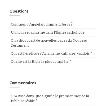
Questions
Comment s’appelait vraiment Jésus ?
Un nouveau schisme dans l’Église catholique
On a découvert de nouvelles pages du Nouveau
Testament
Qui est hérétique ? Arianisme, cathares, vaudois ?
Quelle est la Bible la plus complète ?
Commentaires
M.Rose
dans
Que signifie le premier mot de la
Bible, beréshit ?