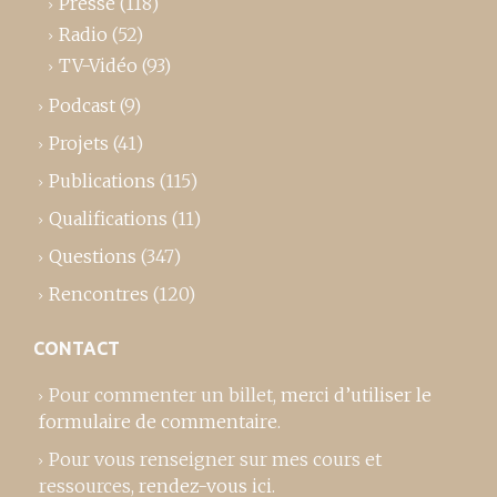
Presse
(118)
Radio
(52)
TV-Vidéo
(93)
Podcast
(9)
Projets
(41)
Publications
(115)
Qualifications
(11)
Questions
(347)
Rencontres
(120)
CONTACT
Pour commenter un billet,
merci d’utiliser le
formulaire de commentaire
.
Pour vous renseigner sur mes cours et
ressources,
rendez-vous ici
.