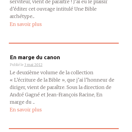
serviteur, vient de paraître ! J’ai eu le plaisir
d’éditer cet ouvrage intitulé Une Bible
archétype...
En savoir plus
En marge du canon
Publié le
3 mai 2012
Le deuxième volume de la collection
« L’écriture de la Bible », que j’ai l’honneur de
diriger, vient de paraître. Sous la direction de
André Gagné et Jean-François Racine, En
marge du ...
En savoir plus