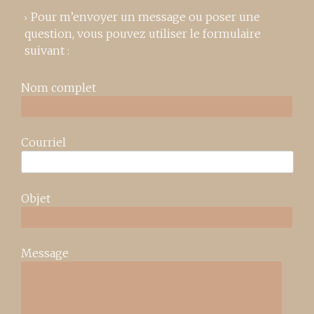
Pour m’envoyer un message ou poser une
question, vous pouvez utiliser le formulaire
suivant :
Nom complet
Courriel
Objet
Message