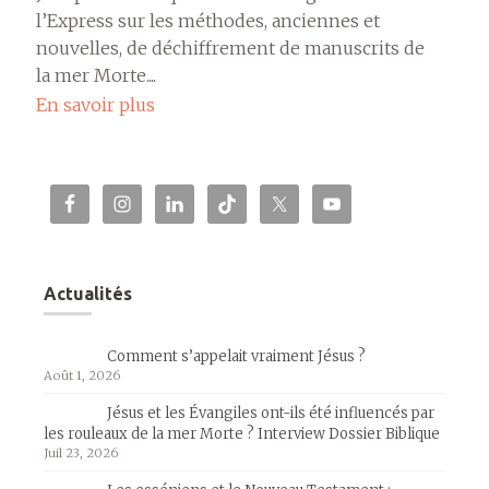
l’Express sur les méthodes, anciennes et
nouvelles, de déchiffrement de manuscrits de
la mer Morte....
En savoir plus
Actualités
Comment s’appelait vraiment Jésus ?
Août 1, 2026
Jésus et les Évangiles ont-ils été influencés par
les rouleaux de la mer Morte ? Interview Dossier Biblique
Juil 23, 2026