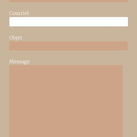
Courriel
Objet
Message