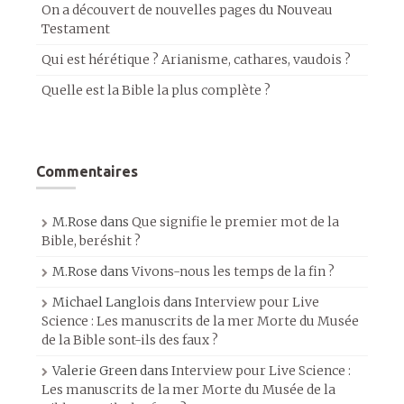
On a découvert de nouvelles pages du Nouveau
Testament
Qui est hérétique ? Arianisme, cathares, vaudois ?
Quelle est la Bible la plus complète ?
Commentaires
M.Rose
dans
Que signifie le premier mot de la
Bible, beréshit ?
M.Rose
dans
Vivons-nous les temps de la fin ?
Michael Langlois
dans
Interview pour Live
Science : Les manuscrits de la mer Morte du Musée
de la Bible sont-ils des faux ?
Valerie Green
dans
Interview pour Live Science :
Les manuscrits de la mer Morte du Musée de la