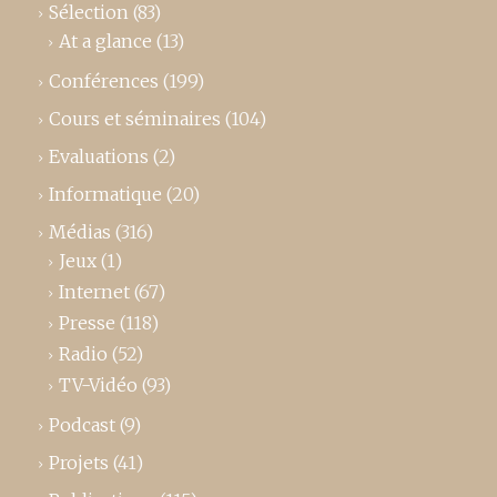
Sélection
(83)
At a glance
(13)
Conférences
(199)
Cours et séminaires
(104)
Evaluations
(2)
Informatique
(20)
Médias
(316)
Jeux
(1)
Internet
(67)
Presse
(118)
Radio
(52)
TV-Vidéo
(93)
Podcast
(9)
Projets
(41)