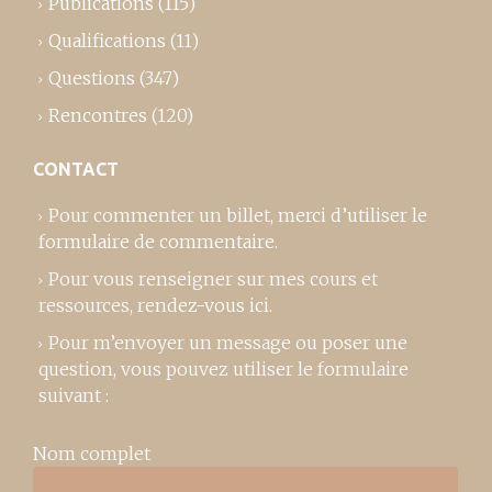
Publications
(115)
Qualifications
(11)
Questions
(347)
Rencontres
(120)
CONTACT
Pour commenter un billet,
merci d’utiliser le
formulaire de commentaire
.
Pour vous renseigner sur mes cours et
ressources,
rendez-vous ici
.
Pour m’envoyer un message ou poser une
question, vous pouvez utiliser le formulaire
suivant :
Nom complet