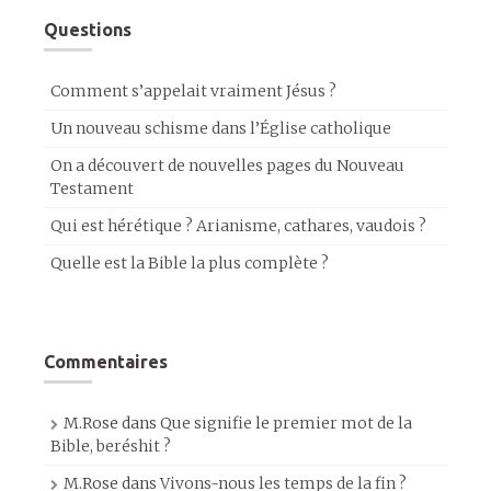
Questions
Comment s’appelait vraiment Jésus ?
Un nouveau schisme dans l’Église catholique
On a découvert de nouvelles pages du Nouveau
Testament
Qui est hérétique ? Arianisme, cathares, vaudois ?
Quelle est la Bible la plus complète ?
Commentaires
M.Rose
dans
Que signifie le premier mot de la
Bible, beréshit ?
M.Rose
dans
Vivons-nous les temps de la fin ?