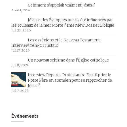
Comment s’appelait vraiment Jésus ?
Août 1, 2026
Jésus et les Évangiles ont-ils été influencés par
les rouleaux de la mer Morte ? Interview Dossier Biblique
Juil 23, 2026
Les esséniens et le Nouveau Testament :
Interview Yehi-Or Institut
Juil 17, 2026
Un nouveau schisme dans l’Église catholique
Juil 8, 2026
Interview Regards Protestants : Faut-il prier le
Notre Père en araméen pour se rapprocher de
Jésus ?
Juil 7, 2026
Événements