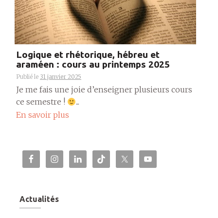
Logique et rhétorique, hébreu et
araméen : cours au printemps 2025
Publié le
31 janvier 2025
Je me fais une joie d’enseigner plusieurs cours
ce semestre !
...
En savoir plus
Actualités