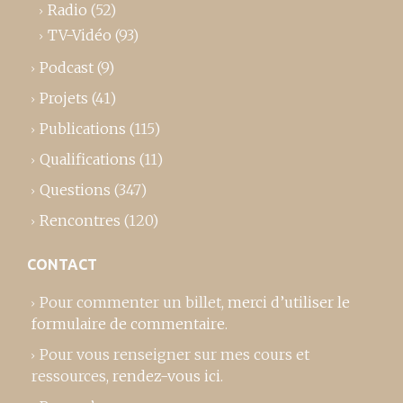
Radio
(52)
TV-Vidéo
(93)
Podcast
(9)
Projets
(41)
Publications
(115)
Qualifications
(11)
Questions
(347)
Rencontres
(120)
CONTACT
Pour commenter un billet,
merci d’utiliser le
formulaire de commentaire
.
Pour vous renseigner sur mes cours et
ressources,
rendez-vous ici
.