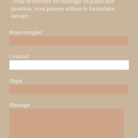
Pour m’envoyer un message ou poser une
question, vous pouvez utiliser le formulaire
suivant :
Nom complet
Courriel
Objet
Message