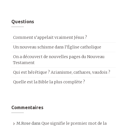
Questions
Comment s’appelait vraiment Jésus ?
Un nouveau schisme dans l’Église catholique
On a découvert de nouvelles pages du Nouveau
Testament
Qui est hérétique ? Arianisme, cathares, vaudois ?
Quelle est la Bible la plus complète ?
Commentaires
M.Rose
dans
Que signifie le premier mot de la