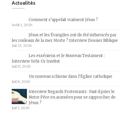
Actualités
Comment s’appelait vraiment Jésus ?
Août 1, 2026
Jésus et les Évangiles ont-ils été influencés par
les rouleaux de la mer Morte ? Interview Dossier Biblique
Juil 23, 2026
Les esséniens et le Nouveau Testament :
Interview Yehi-Or Institut
Juil 17, 2026
Un nouveau schisme dans l’Église catholique
Juil 8, 2026
Interview Regards Protestants : Faut-il prier le
Notre Père en araméen pour se rapprocher de
Jésus ?
Juil 7, 2026