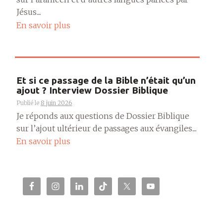
Jésus....
En savoir plus
Et si ce passage de la Bible n’était qu’un
ajout ? Interview Dossier Biblique
Publié le
8 juin 2026
Je réponds aux questions de Dossier Biblique
sur l’ajout ultérieur de passages aux évangiles....
En savoir plus