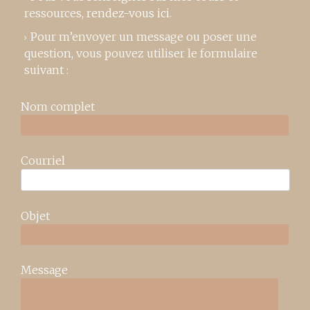
ressources,
rendez-vous ici
.
Pour m’envoyer un message ou poser une
question, vous pouvez utiliser le formulaire
suivant :
Nom complet
Courriel
Objet
Message