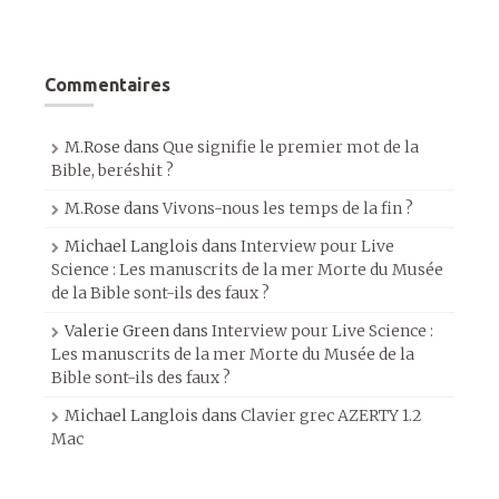
Commentaires
M.Rose
dans
Que signifie le premier mot de la
Bible, beréshit ?
M.Rose
dans
Vivons-nous les temps de la fin ?
Michael Langlois
dans
Interview pour Live
Science : Les manuscrits de la mer Morte du Musée
de la Bible sont-ils des faux ?
Valerie Green
dans
Interview pour Live Science :
Les manuscrits de la mer Morte du Musée de la
Bible sont-ils des faux ?
Michael Langlois
dans
Clavier grec AZERTY 1.2
Mac