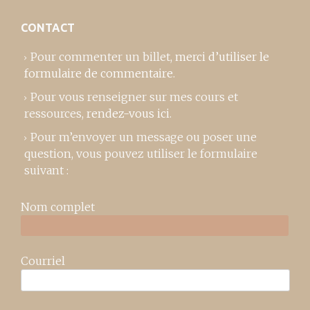
CONTACT
Pour commenter un billet,
merci d’utiliser le
formulaire de commentaire
.
Pour vous renseigner sur mes cours et
ressources,
rendez-vous ici
.
Pour m’envoyer un message ou poser une
question, vous pouvez utiliser le formulaire
suivant :
Nom complet
Courriel