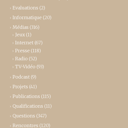
Evaluations
(2)
Informatique
(20)
Médias
(316)
Jeux
(1)
Internet
(67)
Presse
(118)
Radio
(52)
TV-Vidéo
(93)
Podcast
(9)
Projets
(41)
Publications
(115)
Qualifications
(11)
Questions
(347)
Rencontres
(120)