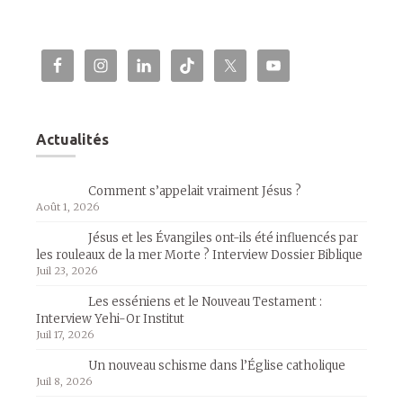
Actualités
Comment s’appelait vraiment Jésus ?
Août 1, 2026
Jésus et les Évangiles ont-ils été influencés par
les rouleaux de la mer Morte ? Interview Dossier Biblique
Juil 23, 2026
Les esséniens et le Nouveau Testament :
Interview Yehi-Or Institut
Juil 17, 2026
Un nouveau schisme dans l’Église catholique
Juil 8, 2026