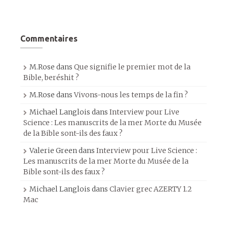
Commentaires
M.Rose
dans
Que signifie le premier mot de la
Bible, beréshit ?
M.Rose
dans
Vivons-nous les temps de la fin ?
Michael Langlois
dans
Interview pour Live
Science : Les manuscrits de la mer Morte du Musée
de la Bible sont-ils des faux ?
Valerie Green
dans
Interview pour Live Science :
Les manuscrits de la mer Morte du Musée de la
Bible sont-ils des faux ?
Michael Langlois
dans
Clavier grec AZERTY 1.2
Mac