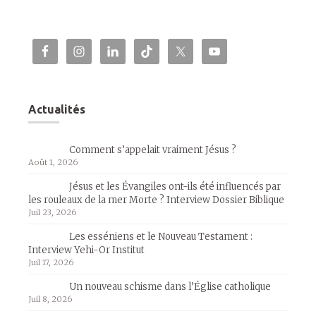
Actualités
Comment s’appelait vraiment Jésus ?
Août 1, 2026
Jésus et les Évangiles ont-ils été influencés par
les rouleaux de la mer Morte ? Interview Dossier Biblique
Juil 23, 2026
Les esséniens et le Nouveau Testament :
Interview Yehi-Or Institut
Juil 17, 2026
Un nouveau schisme dans l’Église catholique
Juil 8, 2026