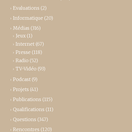
Evaluations
(2)
Informatique
(20)
Médias
(316)
Jeux
(1)
Internet
(67)
Presse
(118)
Radio
(52)
TV-Vidéo
(93)
Podcast
(9)
Projets
(41)
Publications
(115)
Qualifications
(11)
Questions
(347)
Rencontres
(120)