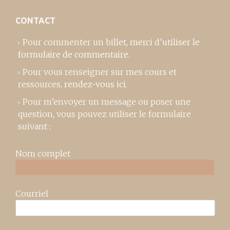
CONTACT
Pour commenter un billet,
merci d’utiliser le
formulaire de commentaire
.
Pour vous renseigner sur mes cours et
ressources,
rendez-vous ici
.
Pour m’envoyer un message ou poser une
question, vous pouvez utiliser le formulaire
suivant :
Nom complet
Courriel