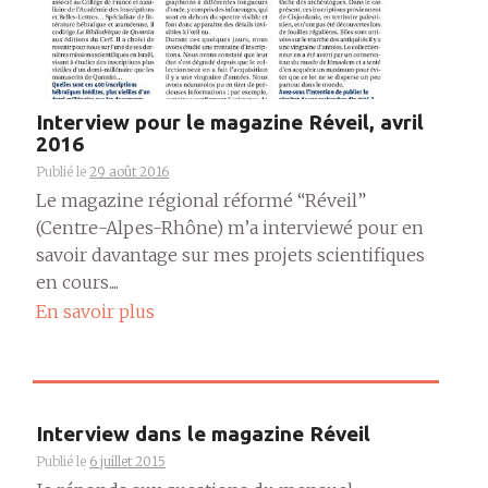
Interview pour le magazine Réveil, avril
2016
Publié le
29 août 2016
Le magazine régional réformé “Réveil”
(Centre-Alpes-Rhône) m’a interviewé pour en
savoir davantage sur mes projets scientifiques
en cours....
En savoir plus
Interview dans le magazine Réveil
Publié le
6 juillet 2015