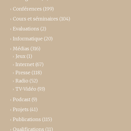
Conférences
(199)
Cours et séminaires
(104)
Evaluations
(2)
Informatique
(20)
Médias
(316)
Jeux
(1)
Internet
(67)
Presse
(118)
Radio
(52)
TV-Vidéo
(93)
Podcast
(9)
Projets
(41)
Publications
(115)
Qualifications
(11)