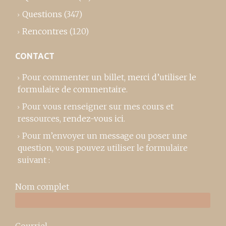
Questions
(347)
Rencontres
(120)
CONTACT
Pour commenter un billet,
merci d’utiliser le
formulaire de commentaire
.
Pour vous renseigner sur mes cours et
ressources,
rendez-vous ici
.
Pour m’envoyer un message ou poser une
question, vous pouvez utiliser le formulaire
suivant :
Nom complet