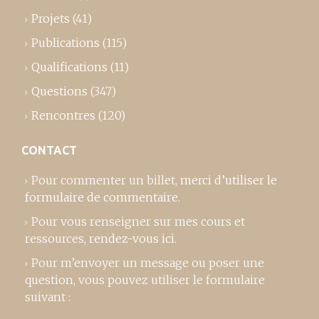
Projets
(41)
Publications
(115)
Qualifications
(11)
Questions
(347)
Rencontres
(120)
CONTACT
Pour commenter un billet,
merci d’utiliser le
formulaire de commentaire
.
Pour vous renseigner sur mes cours et
ressources,
rendez-vous ici
.
Pour m’envoyer un message ou poser une
question, vous pouvez utiliser le formulaire
suivant :