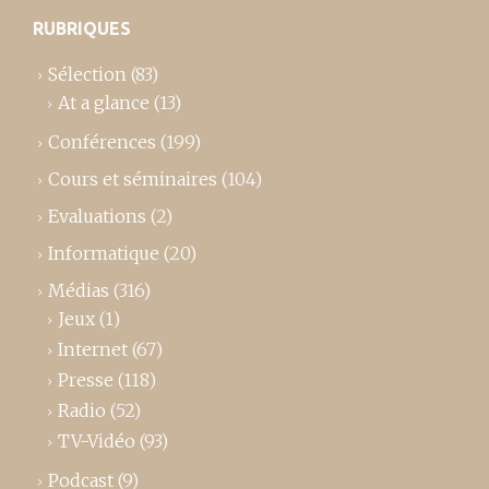
RUBRIQUES
Sélection
(83)
At a glance
(13)
Conférences
(199)
Cours et séminaires
(104)
Evaluations
(2)
Informatique
(20)
Médias
(316)
Jeux
(1)
Internet
(67)
Presse
(118)
Radio
(52)
TV-Vidéo
(93)
Podcast
(9)