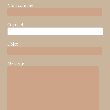
Nom complet
Courriel
Objet
Message