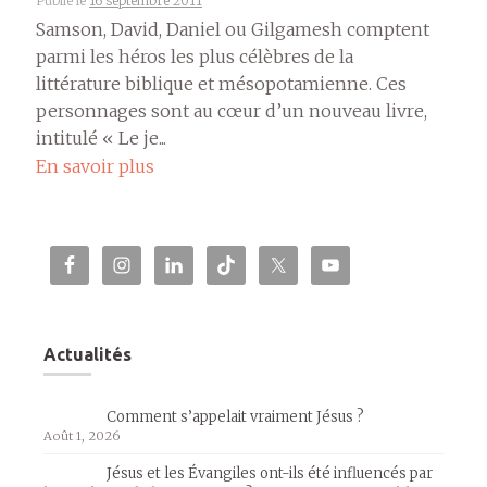
Publié le
16 septembre 2011
Samson, David, Daniel ou Gilgamesh comptent
parmi les héros les plus célèbres de la
littérature biblique et mésopotamienne. Ces
personnages sont au cœur d’un nouveau livre,
intitulé « Le je...
En savoir plus
Actualités
Comment s’appelait vraiment Jésus ?
Août 1, 2026
Jésus et les Évangiles ont-ils été influencés par