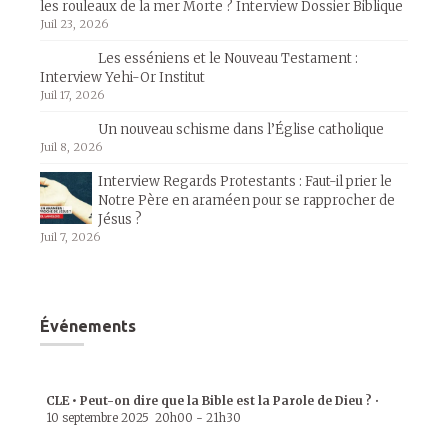
les rouleaux de la mer Morte ? Interview Dossier Biblique
Juil 23, 2026
Les esséniens et le Nouveau Testament :
Interview Yehi-Or Institut
Juil 17, 2026
Un nouveau schisme dans l’Église catholique
Juil 8, 2026
Interview Regards Protestants : Faut-il prier le
Notre Père en araméen pour se rapprocher de
Jésus ?
Juil 7, 2026
Événements
CLE • Peut-on dire que la Bible est la Parole de Dieu ?
•
10 septembre 2025
20h00
-
21h30