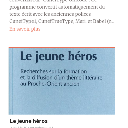
programme convertit automatiquement du
texte écrit avec les anciennes polices
CuneiType1, CuneiTrueType, Mari, et Babel (n...
En savoir plus
Le jeune héros