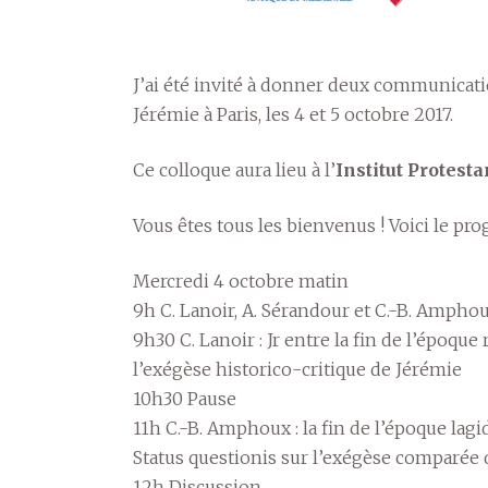
J’ai été invité à donner deux communicatio
Jérémie à Paris, les 4 et 5 octobre 2017.
Ce colloque aura lieu à l’
Institut Protesta
Vous êtes tous les bienvenus ! Voici le pr
Mercredi 4 octobre matin
9h C. Lanoir, A. Sérandour et C.-B. Amphou
9h30 C. Lanoir : Jr entre la fin de l’époque
l’exégèse historico-critique de Jérémie
10h30 Pause
11h C.-B. Amphoux : la fin de l’époque lag
Status questionis sur l’exégèse comparée 
12h Discussion