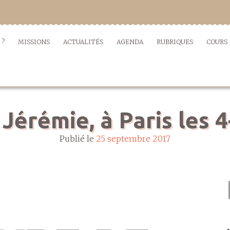
 ?
MISSIONS
ACTUALITÉS
AGENDA
RUBRIQUES
COURS
 Jérémie, à Paris les 
Publié le
25 septembre 2017