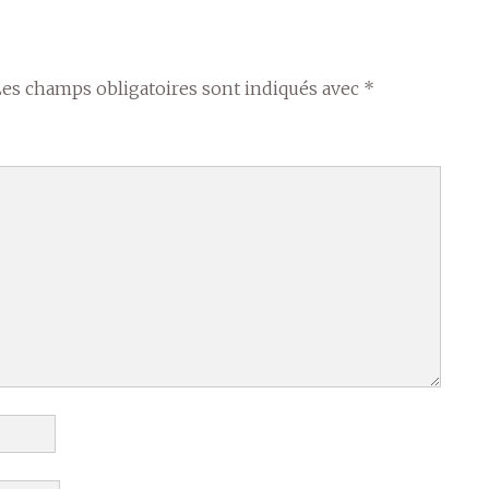
Les champs obligatoires sont indiqués avec
*