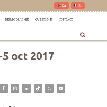
En
Fr
BIBLIOGRAPHIE
QUESTIONS
CONTACT
4-5 oct 2017