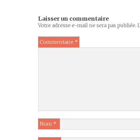
Laisser un commentaire
Votre adresse e-mail ne sera pas publiée.
Commentaire
*
Nom
*