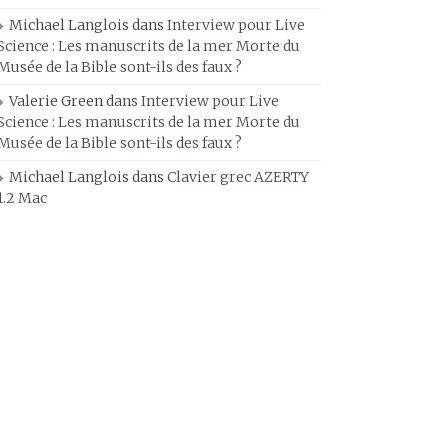
Michael Langlois
dans
Interview pour Live
Science : Les manuscrits de la mer Morte du
Musée de la Bible sont-ils des faux ?
Valerie Green
dans
Interview pour Live
Science : Les manuscrits de la mer Morte du
Musée de la Bible sont-ils des faux ?
Michael Langlois
dans
Clavier grec AZERTY
1.2 Mac