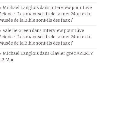
Michael Langlois
dans
Interview pour Live
Science : Les manuscrits de la mer Morte du
Musée de la Bible sont-ils des faux ?
Valerie Green
dans
Interview pour Live
Science : Les manuscrits de la mer Morte du
Musée de la Bible sont-ils des faux ?
Michael Langlois
dans
Clavier grec AZERTY
1.2 Mac