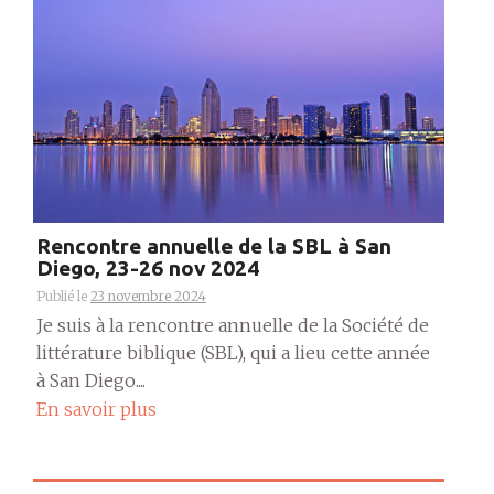
Rencontre annuelle de la SBL à San
Diego, 23-26 nov 2024
Publié le
23 novembre 2024
Je suis à la rencontre annuelle de la Société de
littérature biblique (SBL), qui a lieu cette année
à San Diego....
En savoir plus