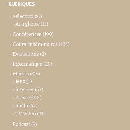
RUBRIQUES
Sélection
(83)
At a glance
(13)
Conférences
(199)
Cours et séminaires
(104)
Evaluations
(2)
Informatique
(20)
Médias
(316)
Jeux
(1)
Internet
(67)
Presse
(118)
Radio
(52)
TV-Vidéo
(93)
Podcast
(9)