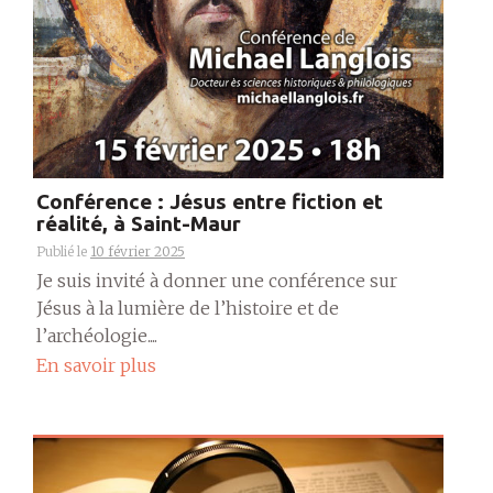
Conférence : Jésus entre fiction et
réalité, à Saint-Maur
Publié le
10 février 2025
Je suis invité à donner une conférence sur
Jésus à la lumière de l’histoire et de
l’archéologie....
En savoir plus