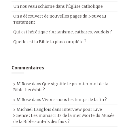
Un nouveau schisme dans l’Église catholique
On a découvert de nouvelles pages du Nouveau
Testament
Qui est hérétique ? Arianisme, cathares, vaudois ?
Quelle est la Bible la plus complète ?
Commentaires
M.Rose
dans
Que signifie le premier mot de la
Bible, beréshit ?
M.Rose
dans
Vivons-nous les temps de la fin ?
Michael Langlois
dans
Interview pour Live
Science : Les manuscrits de la mer Morte du Musée
de la Bible sont-ils des faux ?