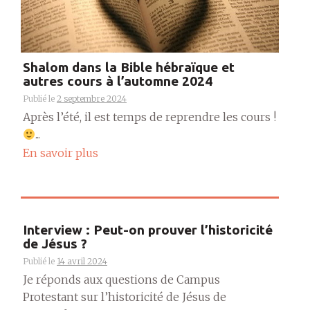
Shalom dans la Bible hébraïque et
autres cours à l’automne 2024
Publié le
2 septembre 2024
Après l’été, il est temps de reprendre les cours !
...
En savoir plus
Interview : Peut-on prouver l’historicité
de Jésus ?
Publié le
14 avril 2024
Je réponds aux questions de Campus
Protestant sur l’historicité de Jésus de