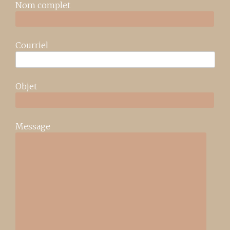
Nom complet
Courriel
Objet
Message