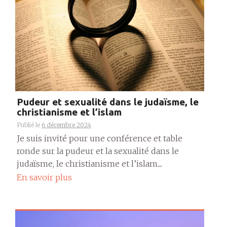
Pudeur et sexualité dans le judaïsme, le
christianisme et l’islam
Publié le
6 décembre 2024
Je suis invité pour une conférence et table
ronde sur la pudeur et la sexualité dans le
judaïsme, le christianisme et l’islam....
En savoir plus