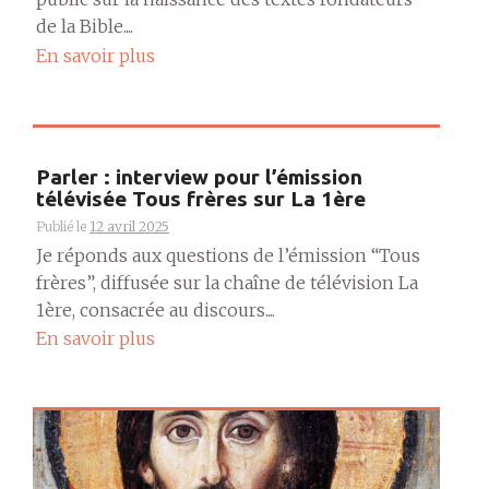
de la Bible....
En savoir plus
Parler : interview pour l’émission
télévisée Tous frères sur La 1ère
Publié le
12 avril 2025
Je réponds aux questions de l’émission “Tous
frères”, diffusée sur la chaîne de télévision La
1ère, consacrée au discours....
En savoir plus