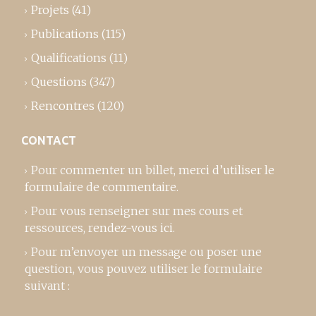
Projets
(41)
Publications
(115)
Qualifications
(11)
Questions
(347)
Rencontres
(120)
CONTACT
Pour commenter un billet,
merci d’utiliser le
formulaire de commentaire
.
Pour vous renseigner sur mes cours et
ressources,
rendez-vous ici
.
Pour m’envoyer un message ou poser une
question, vous pouvez utiliser le formulaire
suivant :