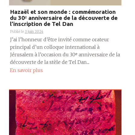
Hazaël et son monde : commémoration
du 30ᵉ anniversaire de la découverte de
l’inscription de Tel Dan
Publié le
3 juin 2024
J’ai l’honneur d’être invité comme orateur
principal d’un colloque international à
Jérusalem à l’occasion du 30ᵉ anniversaire de la
découverte de la stèle de Tel Dan....
En savoir plus