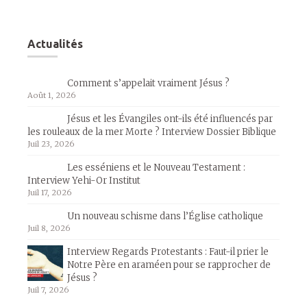
Actualités
Comment s’appelait vraiment Jésus ?
Août 1, 2026
Jésus et les Évangiles ont-ils été influencés par
les rouleaux de la mer Morte ? Interview Dossier Biblique
Juil 23, 2026
Les esséniens et le Nouveau Testament :
Interview Yehi-Or Institut
Juil 17, 2026
Un nouveau schisme dans l’Église catholique
Juil 8, 2026
Interview Regards Protestants : Faut-il prier le
Notre Père en araméen pour se rapprocher de
Jésus ?
Juil 7, 2026