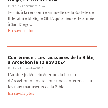
Publié le
23 novembre 2024
Je suis à la rencontre annuelle de la Société de
littérature biblique (SBL), qui a lieu cette année
à San Diego....
En savoir plus
Conférence : Les faussaires de la Bible,
à Arcachon le 12 nov 2024
Publié le
1 novembre 2024
L’amitié judéo-chrétienne du bassin
d’Arcachon m’invite pour une conférence sur
les faux manuscrits de la Bible....
En savoir plus