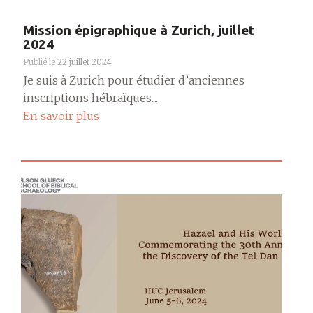
Mission épigraphique à Zurich, juillet
2024
Publié le
22 juillet 2024
Je suis à Zurich pour étudier d’anciennes
inscriptions hébraïques....
En savoir plus