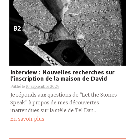
Interview : Nouvelles recherches sur
l’inscription de la maison de David
Publié le
19 septembre 2024
Je réponds aux questions de “Let the Stones
Speak” à propos de mes découvertes
inattendues sur la stèle de Tel Dan....
En savoir plus