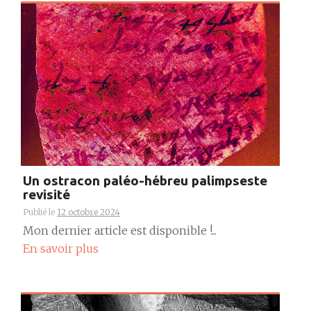
Un ostracon paléo-hébreu palimpseste
revisité
Publié le
12 octobre 2024
Mon dernier article est disponible !...
En savoir plus