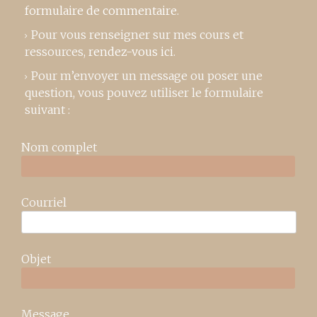
formulaire de commentaire
.
Pour vous renseigner sur mes cours et
ressources,
rendez-vous ici
.
Pour m’envoyer un message ou poser une
question, vous pouvez utiliser le formulaire
suivant :
Nom complet
Courriel
Objet
Message