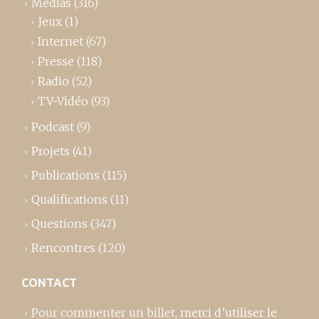
Médias
(316)
Jeux
(1)
Internet
(67)
Presse
(118)
Radio
(52)
TV-Vidéo
(93)
Podcast
(9)
Projets
(41)
Publications
(115)
Qualifications
(11)
Questions
(347)
Rencontres
(120)
CONTACT
Pour commenter un billet,
merci d’utiliser le