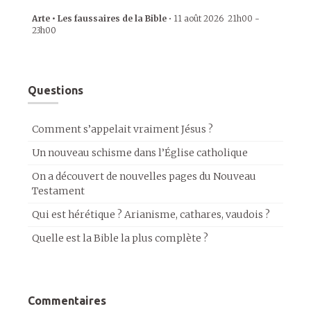
Arte • Les faussaires de la Bible
•
11 août 2026
21h00
-
23h00
Questions
Comment s’appelait vraiment Jésus ?
Un nouveau schisme dans l’Église catholique
On a découvert de nouvelles pages du Nouveau
Testament
Qui est hérétique ? Arianisme, cathares, vaudois ?
Quelle est la Bible la plus complète ?
Commentaires