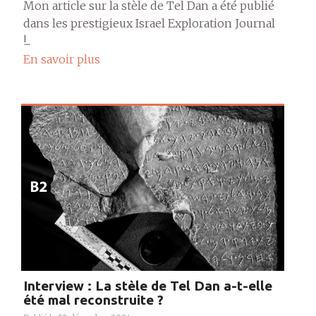
Mon article sur la stèle de Tel Dan a été publié
dans les prestigieux Israel Exploration Journal
!...
En savoir plus
Interview : La stèle de Tel Dan a-t-elle
été mal reconstruite ?