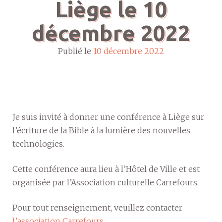
Liège le 10
décembre 2022
Publié le
10 décembre 2022
Je suis invité à donner une conférence à Liège sur
l’écriture de la Bible à la lumière des nouvelles
technologies.
Cette conférence aura lieu à l’Hôtel de Ville et est
organisée par l’Association culturelle Carrefours.
Pour tout renseignement, veuillez contacter
l’association Carrefours
.