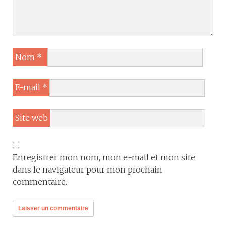
Nom
*
E-mail
*
Site web
Enregistrer mon nom, mon e-mail et mon site
dans le navigateur pour mon prochain
commentaire.