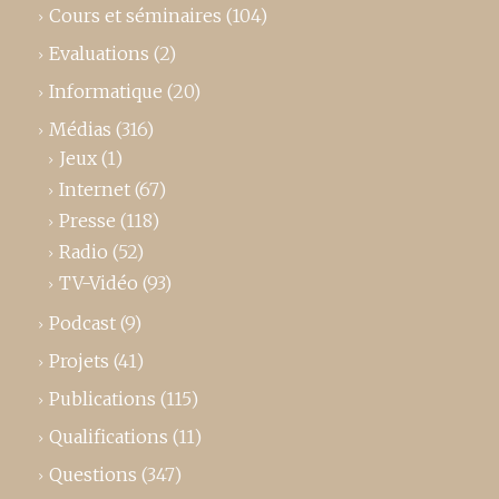
Cours et séminaires
(104)
Evaluations
(2)
Informatique
(20)
Médias
(316)
Jeux
(1)
Internet
(67)
Presse
(118)
Radio
(52)
TV-Vidéo
(93)
Podcast
(9)
Projets
(41)
Publications
(115)
Qualifications
(11)
Questions
(347)