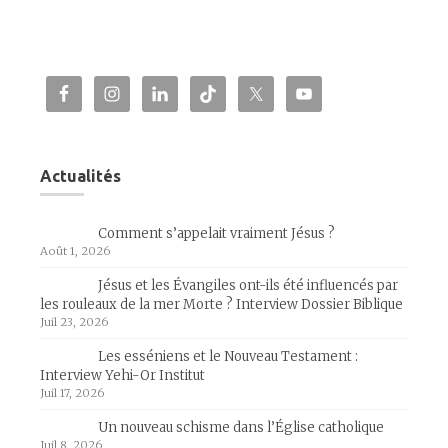
Actualités
Comment s’appelait vraiment Jésus ?
Août 1, 2026
Jésus et les Évangiles ont-ils été influencés par
les rouleaux de la mer Morte ? Interview Dossier Biblique
Juil 23, 2026
Les esséniens et le Nouveau Testament :
Interview Yehi-Or Institut
Juil 17, 2026
Un nouveau schisme dans l’Église catholique
Juil 8, 2026