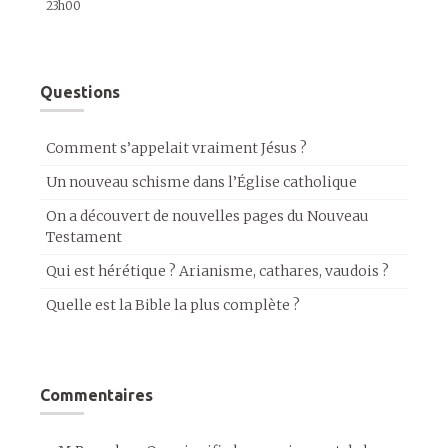
23h00
Questions
Comment s’appelait vraiment Jésus ?
Un nouveau schisme dans l’Église catholique
On a découvert de nouvelles pages du Nouveau
Testament
Qui est hérétique ? Arianisme, cathares, vaudois ?
Quelle est la Bible la plus complète ?
Commentaires