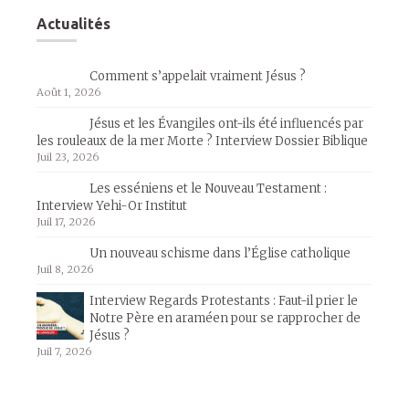
Actualités
Comment s’appelait vraiment Jésus ?
Août 1, 2026
Jésus et les Évangiles ont-ils été influencés par
les rouleaux de la mer Morte ? Interview Dossier Biblique
Juil 23, 2026
Les esséniens et le Nouveau Testament :
Interview Yehi-Or Institut
Juil 17, 2026
Un nouveau schisme dans l’Église catholique
Juil 8, 2026
Interview Regards Protestants : Faut-il prier le
Notre Père en araméen pour se rapprocher de
Jésus ?
Juil 7, 2026