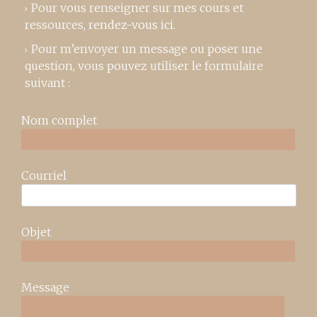
Pour vous renseigner sur mes cours et
ressources,
rendez-vous ici
.
Pour m’envoyer un message ou poser une
question, vous pouvez utiliser le formulaire
suivant :
Nom complet
Courriel
Objet
Message