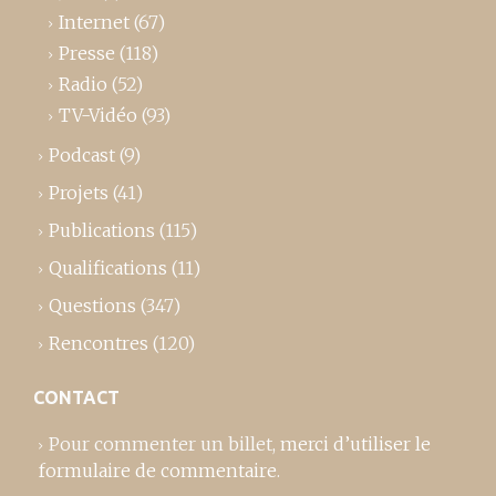
Internet
(67)
Presse
(118)
Radio
(52)
TV-Vidéo
(93)
Podcast
(9)
Projets
(41)
Publications
(115)
Qualifications
(11)
Questions
(347)
Rencontres
(120)
CONTACT
Pour commenter un billet,
merci d’utiliser le
formulaire de commentaire
.