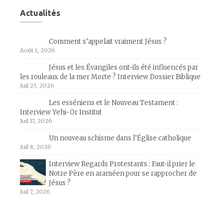
Actualités
Comment s’appelait vraiment Jésus ?
Août 1, 2026
Jésus et les Évangiles ont-ils été influencés par
les rouleaux de la mer Morte ? Interview Dossier Biblique
Juil 23, 2026
Les esséniens et le Nouveau Testament :
Interview Yehi-Or Institut
Juil 17, 2026
Un nouveau schisme dans l’Église catholique
Juil 8, 2026
Interview Regards Protestants : Faut-il prier le
Notre Père en araméen pour se rapprocher de
Jésus ?
Juil 7, 2026