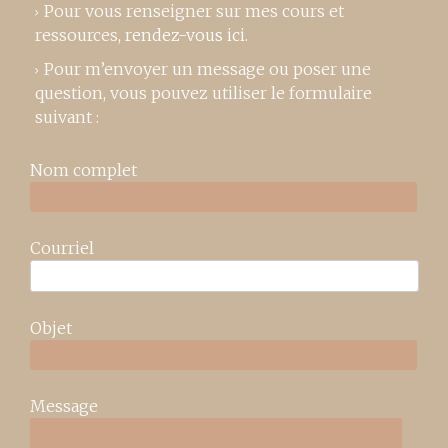
Pour vous renseigner sur mes cours et
ressources,
rendez-vous ici
.
Pour m’envoyer un message ou poser une
question, vous pouvez utiliser le formulaire
suivant :
Nom complet
Courriel
Objet
Message