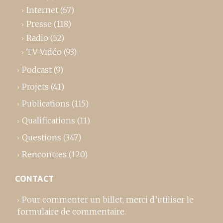
Internet
(67)
Presse
(118)
Radio
(52)
TV-Vidéo
(93)
Podcast
(9)
Projets
(41)
Publications
(115)
Qualifications
(11)
Questions
(347)
Rencontres
(120)
CONTACT
Pour commenter un billet,
merci d’utiliser le
formulaire de commentaire
.