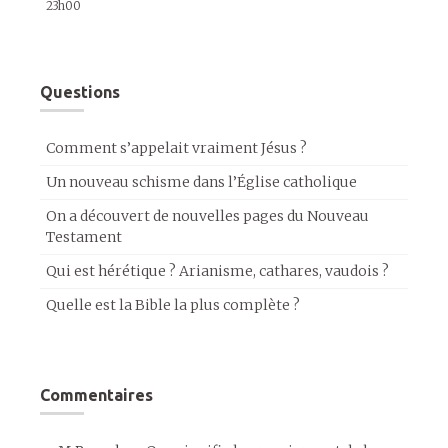
23h00
Questions
Comment s’appelait vraiment Jésus ?
Un nouveau schisme dans l’Église catholique
On a découvert de nouvelles pages du Nouveau
Testament
Qui est hérétique ? Arianisme, cathares, vaudois ?
Quelle est la Bible la plus complète ?
Commentaires