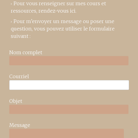
Pour vous renseigner sur mes cours et
ressources,
rendez-vous ici
.
Pour m’envoyer un message ou poser une
question, vous pouvez utiliser le formulaire
suivant :
Nom complet
Courriel
Objet
Message