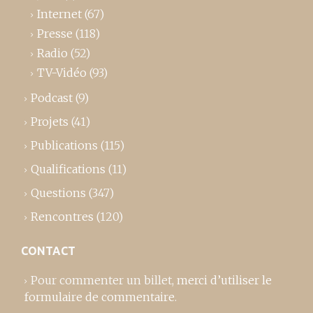
Internet
(67)
Presse
(118)
Radio
(52)
TV-Vidéo
(93)
Podcast
(9)
Projets
(41)
Publications
(115)
Qualifications
(11)
Questions
(347)
Rencontres
(120)
CONTACT
Pour commenter un billet,
merci d’utiliser le
formulaire de commentaire
.