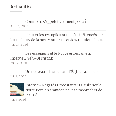
Actualités
Comment s’appelait vraiment Jésus ?
Août 1, 2026
Jésus et les Évangiles ont-ils été influencés par
les rouleaux de la mer Morte ? Interview Dossier Biblique
Juil 23, 2026
Les esséniens et le Nouveau Testament :
Interview Yehi-Or Institut
Juil 17, 2026
Un nouveau schisme dans l’Église catholique
Juil 8, 2026
Interview Regards Protestants : Faut-il prier le
Notre Père en araméen pour se rapprocher de
Jésus ?
Juil 7, 2026