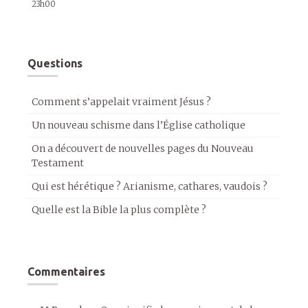
23h00
Questions
Comment s’appelait vraiment Jésus ?
Un nouveau schisme dans l’Église catholique
On a découvert de nouvelles pages du Nouveau
Testament
Qui est hérétique ? Arianisme, cathares, vaudois ?
Quelle est la Bible la plus complète ?
Commentaires