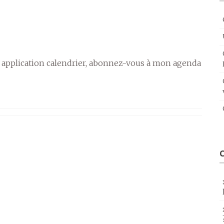
 application calendrier, abonnez-vous à mon agenda