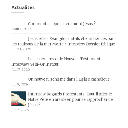
Actualités
Comment s’appelait vraiment Jésus ?
Août 1, 2026
Jésus et les Évangiles ont-ils été influencés par
les rouleaux de la mer Morte ? Interview Dossier Biblique
Juil 23, 2026
Les esséniens et le Nouveau Testament :
Interview Yehi-Or Institut
Juil 17, 2026
Un nouveau schisme dans l’Église catholique
Juil 8, 2026
Interview Regards Protestants : Faut-il prier le
Notre Père en araméen pour se rapprocher de
Jésus ?
Juil 7, 2026