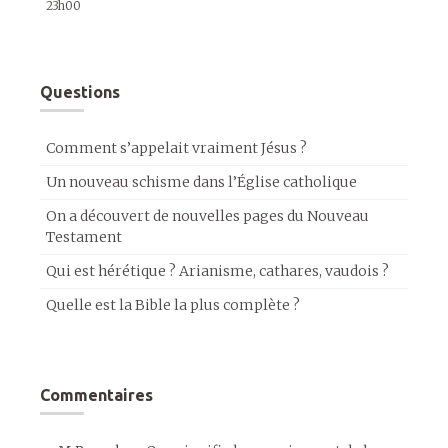
23h00
Questions
Comment s’appelait vraiment Jésus ?
Un nouveau schisme dans l’Église catholique
On a découvert de nouvelles pages du Nouveau
Testament
Qui est hérétique ? Arianisme, cathares, vaudois ?
Quelle est la Bible la plus complète ?
Commentaires