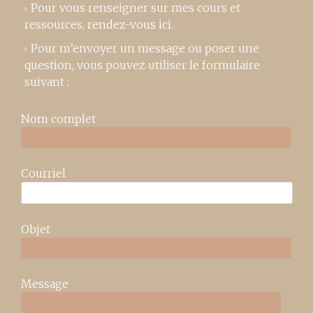
Pour vous renseigner sur mes cours et
ressources,
rendez-vous ici
.
Pour m’envoyer un message ou poser une
question, vous pouvez utiliser le formulaire
suivant :
Nom complet
Courriel
Objet
Message