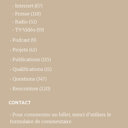
Internet
(67)
Presse
(118)
Radio
(52)
TV-Vidéo
(93)
Podcast
(9)
Projets
(41)
Publications
(115)
Qualifications
(11)
Questions
(347)
Rencontres
(120)
CONTACT
Pour commenter un billet,
merci d’utiliser le
formulaire de commentaire
.