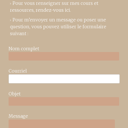
Pour vous renseigner sur mes cours et
ressources,
rendez-vous ici
.
Pour m’envoyer un message ou poser une
question, vous pouvez utiliser le formulaire
suivant :
Nom complet
Courriel
Objet
Message