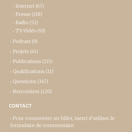
Internet
(67)
Presse
(118)
Radio
(52)
TV-Vidéo
(93)
Podcast
(9)
Projets
(41)
Publications
(115)
Qualifications
(11)
Questions
(347)
Rencontres
(120)
CONTACT
Pour commenter un billet,
merci d’utiliser le
formulaire de commentaire
.