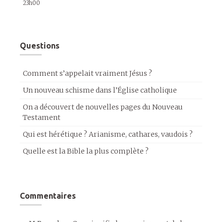
23h00
Questions
Comment s’appelait vraiment Jésus ?
Un nouveau schisme dans l’Église catholique
On a découvert de nouvelles pages du Nouveau
Testament
Qui est hérétique ? Arianisme, cathares, vaudois ?
Quelle est la Bible la plus complète ?
Commentaires