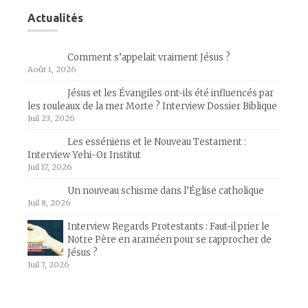
Actualités
Comment s’appelait vraiment Jésus ?
Août 1, 2026
Jésus et les Évangiles ont-ils été influencés par
les rouleaux de la mer Morte ? Interview Dossier Biblique
Juil 23, 2026
Les esséniens et le Nouveau Testament :
Interview Yehi-Or Institut
Juil 17, 2026
Un nouveau schisme dans l’Église catholique
Juil 8, 2026
Interview Regards Protestants : Faut-il prier le
Notre Père en araméen pour se rapprocher de
Jésus ?
Juil 7, 2026