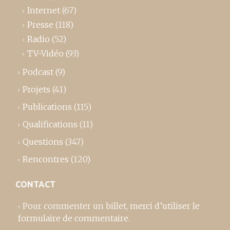
Internet
(67)
Presse
(118)
Radio
(52)
TV-Vidéo
(93)
Podcast
(9)
Projets
(41)
Publications
(115)
Qualifications
(11)
Questions
(347)
Rencontres
(120)
CONTACT
Pour commenter un billet,
merci d’utiliser le
formulaire de commentaire
.