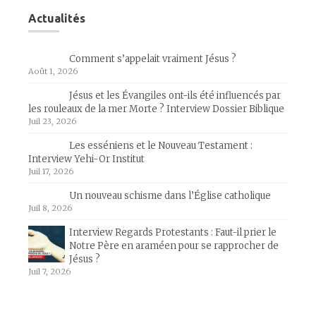
Actualités
Comment s’appelait vraiment Jésus ?
Août 1, 2026
Jésus et les Évangiles ont-ils été influencés par
les rouleaux de la mer Morte ? Interview Dossier Biblique
Juil 23, 2026
Les esséniens et le Nouveau Testament :
Interview Yehi-Or Institut
Juil 17, 2026
Un nouveau schisme dans l’Église catholique
Juil 8, 2026
Interview Regards Protestants : Faut-il prier le
Notre Père en araméen pour se rapprocher de
Jésus ?
Juil 7, 2026