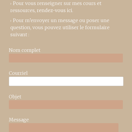
Pour vous renseigner sur mes cours et
ressources,
rendez-vous ici
.
Pour m’envoyer un message ou poser une
question, vous pouvez utiliser le formulaire
suivant :
Nom complet
Courriel
Objet
Message