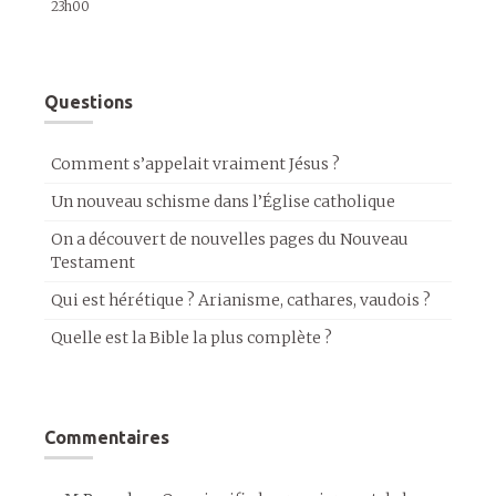
23h00
Questions
Comment s’appelait vraiment Jésus ?
Un nouveau schisme dans l’Église catholique
On a découvert de nouvelles pages du Nouveau
Testament
Qui est hérétique ? Arianisme, cathares, vaudois ?
Quelle est la Bible la plus complète ?
Commentaires