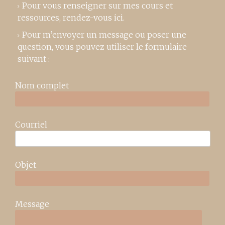
Pour vous renseigner sur mes cours et
ressources,
rendez-vous ici
.
Pour m’envoyer un message ou poser une
question, vous pouvez utiliser le formulaire
suivant :
Nom complet
Courriel
Objet
Message