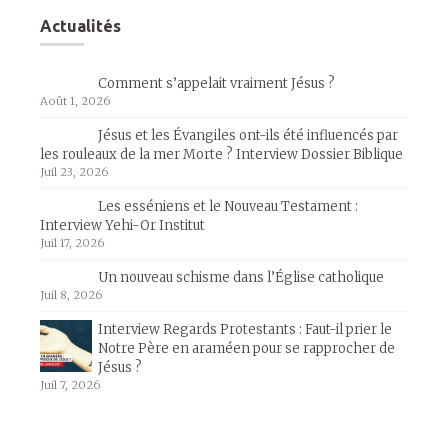
Actualités
Comment s’appelait vraiment Jésus ?
Août 1, 2026
Jésus et les Évangiles ont-ils été influencés par
les rouleaux de la mer Morte ? Interview Dossier Biblique
Juil 23, 2026
Les esséniens et le Nouveau Testament :
Interview Yehi-Or Institut
Juil 17, 2026
Un nouveau schisme dans l’Église catholique
Juil 8, 2026
Interview Regards Protestants : Faut-il prier le
Notre Père en araméen pour se rapprocher de
Jésus ?
Juil 7, 2026