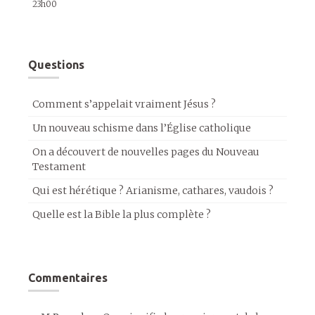
23h00
Questions
Comment s’appelait vraiment Jésus ?
Un nouveau schisme dans l’Église catholique
On a découvert de nouvelles pages du Nouveau
Testament
Qui est hérétique ? Arianisme, cathares, vaudois ?
Quelle est la Bible la plus complète ?
Commentaires