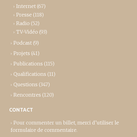
Internet
(67)
Presse
(118)
Radio
(52)
TV-Vidéo
(93)
Podcast
(9)
Projets
(41)
Publications
(115)
Qualifications
(11)
Questions
(347)
Rencontres
(120)
CONTACT
Pour commenter un billet,
merci d’utiliser le
formulaire de commentaire
.