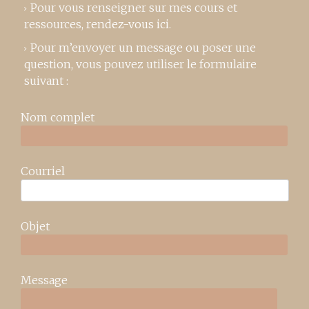
Pour vous renseigner sur mes cours et
ressources,
rendez-vous ici
.
Pour m’envoyer un message ou poser une
question, vous pouvez utiliser le formulaire
suivant :
Nom complet
Courriel
Objet
Message