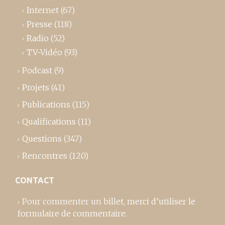
Internet
(67)
Presse
(118)
Radio
(52)
TV-Vidéo
(93)
Podcast
(9)
Projets
(41)
Publications
(115)
Qualifications
(11)
Questions
(347)
Rencontres
(120)
CONTACT
Pour commenter un billet,
merci d’utiliser le
formulaire de commentaire
.