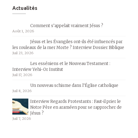
Actualités
Comment s’appelait vraiment Jésus ?
Août 1, 2026
Jésus et les Évangiles ont-ils été influencés par
les rouleaux de la mer Morte ? Interview Dossier Biblique
Juil 23, 2026
Les esséniens et le Nouveau Testament :
Interview Yehi-Or Institut
Juil 17, 2026
Un nouveau schisme dans l’Église catholique
Juil 8, 2026
Interview Regards Protestants : Faut-il prier le
Notre Père en araméen pour se rapprocher de
Jésus ?
Juil 7, 2026