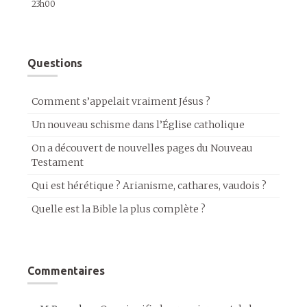
23h00
Questions
Comment s’appelait vraiment Jésus ?
Un nouveau schisme dans l’Église catholique
On a découvert de nouvelles pages du Nouveau
Testament
Qui est hérétique ? Arianisme, cathares, vaudois ?
Quelle est la Bible la plus complète ?
Commentaires