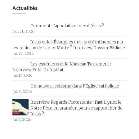
Actualités
Comment s’appelait vraiment Jésus ?
Août 1, 2026
Jésus et les Évangiles ont-ils été influencés par
les rouleaux de la mer Morte ? Interview Dossier Biblique
Juil 23, 2026
Les esséniens et le Nouveau Testament :
Interview Yehi-Or Institut
Juil 17, 2026
Un nouveau schisme dans l’Église catholique
Juil 8, 2026
Interview Regards Protestants : Faut-il prier le
Notre Père en araméen pour se rapprocher de
Jésus ?
Juil 7, 2026