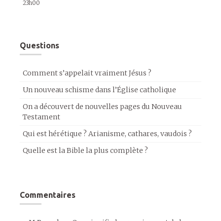
23h00
Questions
Comment s’appelait vraiment Jésus ?
Un nouveau schisme dans l’Église catholique
On a découvert de nouvelles pages du Nouveau
Testament
Qui est hérétique ? Arianisme, cathares, vaudois ?
Quelle est la Bible la plus complète ?
Commentaires