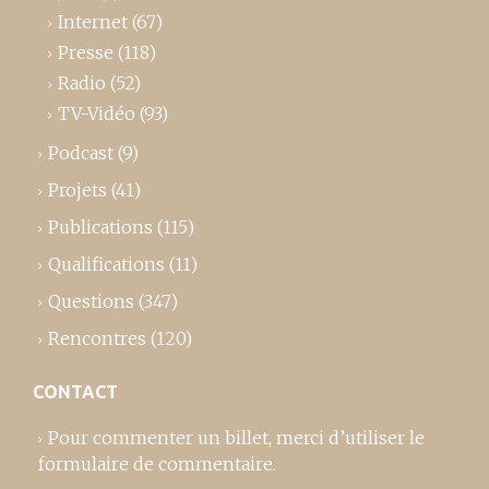
Internet
(67)
Presse
(118)
Radio
(52)
TV-Vidéo
(93)
Podcast
(9)
Projets
(41)
Publications
(115)
Qualifications
(11)
Questions
(347)
Rencontres
(120)
CONTACT
Pour commenter un billet,
merci d’utiliser le
formulaire de commentaire
.