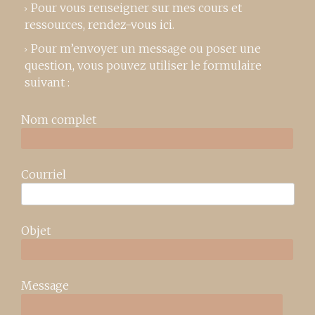
Pour vous renseigner sur mes cours et
ressources,
rendez-vous ici
.
Pour m’envoyer un message ou poser une
question, vous pouvez utiliser le formulaire
suivant :
Nom complet
Courriel
Objet
Message