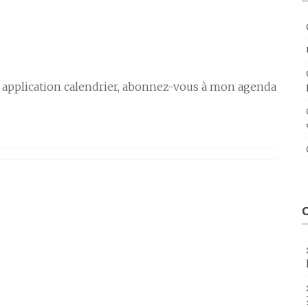
 application calendrier, abonnez-vous à mon agenda