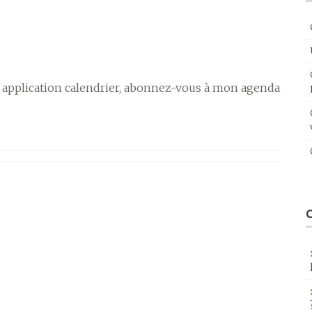
 application calendrier, abonnez-vous à mon agenda