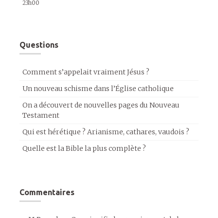
23h00
Questions
Comment s’appelait vraiment Jésus ?
Un nouveau schisme dans l’Église catholique
On a découvert de nouvelles pages du Nouveau
Testament
Qui est hérétique ? Arianisme, cathares, vaudois ?
Quelle est la Bible la plus complète ?
Commentaires