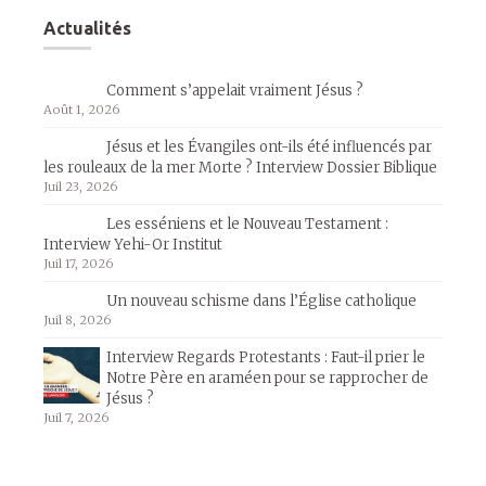
Actualités
Comment s’appelait vraiment Jésus ?
Août 1, 2026
Jésus et les Évangiles ont-ils été influencés par
les rouleaux de la mer Morte ? Interview Dossier Biblique
Juil 23, 2026
Les esséniens et le Nouveau Testament :
Interview Yehi-Or Institut
Juil 17, 2026
Un nouveau schisme dans l’Église catholique
Juil 8, 2026
Interview Regards Protestants : Faut-il prier le
Notre Père en araméen pour se rapprocher de
Jésus ?
Juil 7, 2026