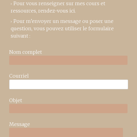
Pour vous renseigner sur mes cours et
ressources,
rendez-vous ici
.
Pour m’envoyer un message ou poser une
question, vous pouvez utiliser le formulaire
suivant :
Nom complet
Courriel
Objet
Message