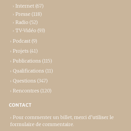
Internet
(67)
Presse
(118)
Radio
(52)
TV-Vidéo
(93)
Podcast
(9)
Projets
(41)
Publications
(115)
Qualifications
(11)
Questions
(347)
Rencontres
(120)
CONTACT
Pour commenter un billet,
merci d’utiliser le
formulaire de commentaire
.