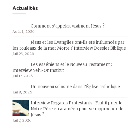
Actualités
Comment s’appelait vraiment Jésus ?
Août 1, 2026
Jésus et les Évangiles ont-ils été influencés par
les rouleaux de la mer Morte ? Interview Dossier Biblique
Juil 23, 2026
Les esséniens et le Nouveau Testament :
Interview Yehi-Or Institut
Juil 17, 2026
Un nouveau schisme dans l’Église catholique
Juil 8, 2026
Interview Regards Protestants : Faut-il prier le
Notre Père en araméen pour se rapprocher de
Jésus ?
Juil 7, 2026