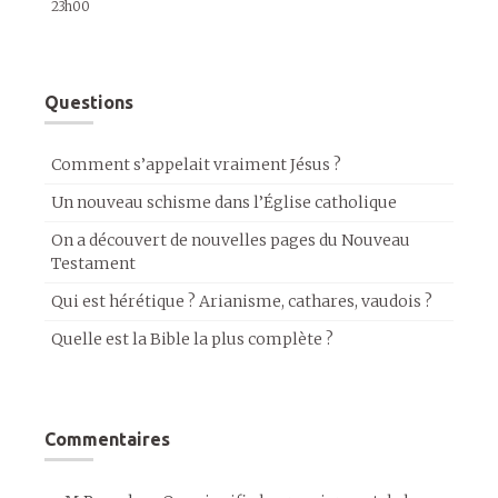
23h00
Questions
Comment s’appelait vraiment Jésus ?
Un nouveau schisme dans l’Église catholique
On a découvert de nouvelles pages du Nouveau
Testament
Qui est hérétique ? Arianisme, cathares, vaudois ?
Quelle est la Bible la plus complète ?
Commentaires