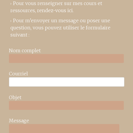
Pour vous renseigner sur mes cours et
ressources,
rendez-vous ici
.
Pour m’envoyer un message ou poser une
question, vous pouvez utiliser le formulaire
suivant :
Nom complet
Courriel
Objet
Message