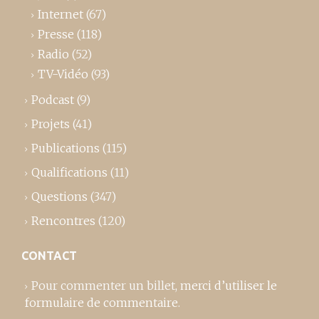
Internet
(67)
Presse
(118)
Radio
(52)
TV-Vidéo
(93)
Podcast
(9)
Projets
(41)
Publications
(115)
Qualifications
(11)
Questions
(347)
Rencontres
(120)
CONTACT
Pour commenter un billet,
merci d’utiliser le
formulaire de commentaire
.