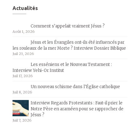
Actualités
Comment s’appelait vraiment Jésus ?
Août 1, 2026
Jésus et les Évangiles ont-ils été influencés par
les rouleaux de la mer Morte ? Interview Dossier Biblique
Juil 23, 2026
Les esséniens et le Nouveau Testament :
Interview Yehi-Or Institut
Juil 17, 2026
Un nouveau schisme dans l’Église catholique
Juil 8, 2026
Interview Regards Protestants : Faut-il prier le
Notre Père en araméen pour se rapprocher de
Jésus ?
Juil 7, 2026