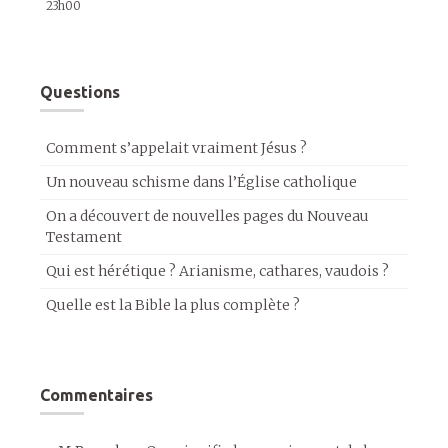
23h00
Questions
Comment s’appelait vraiment Jésus ?
Un nouveau schisme dans l’Église catholique
On a découvert de nouvelles pages du Nouveau
Testament
Qui est hérétique ? Arianisme, cathares, vaudois ?
Quelle est la Bible la plus complète ?
Commentaires