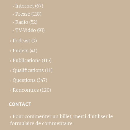
Internet
(67)
Presse
(118)
Radio
(52)
TV-Vidéo
(93)
Podcast
(9)
Projets
(41)
Publications
(115)
Qualifications
(11)
Questions
(347)
Rencontres
(120)
CONTACT
Pour commenter un billet,
merci d’utiliser le
formulaire de commentaire
.