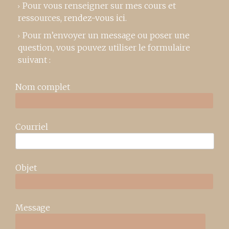
Pour vous renseigner sur mes cours et
ressources,
rendez-vous ici
.
Pour m’envoyer un message ou poser une
question, vous pouvez utiliser le formulaire
suivant :
Nom complet
Courriel
Objet
Message