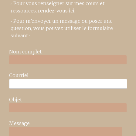
Pour vous renseigner sur mes cours et
ressources,
rendez-vous ici
.
Pour m’envoyer un message ou poser une
question, vous pouvez utiliser le formulaire
suivant :
Nom complet
Courriel
Objet
Message