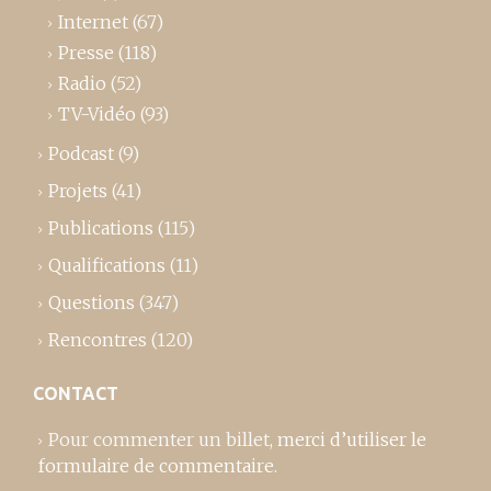
Internet
(67)
Presse
(118)
Radio
(52)
TV-Vidéo
(93)
Podcast
(9)
Projets
(41)
Publications
(115)
Qualifications
(11)
Questions
(347)
Rencontres
(120)
CONTACT
Pour commenter un billet,
merci d’utiliser le
formulaire de commentaire
.