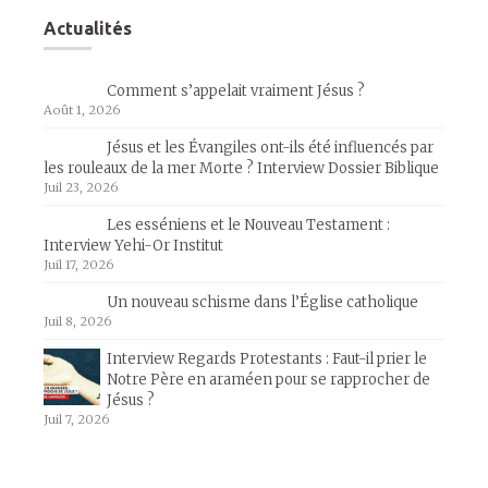
Actualités
Comment s’appelait vraiment Jésus ?
Août 1, 2026
Jésus et les Évangiles ont-ils été influencés par
les rouleaux de la mer Morte ? Interview Dossier Biblique
Juil 23, 2026
Les esséniens et le Nouveau Testament :
Interview Yehi-Or Institut
Juil 17, 2026
Un nouveau schisme dans l’Église catholique
Juil 8, 2026
Interview Regards Protestants : Faut-il prier le
Notre Père en araméen pour se rapprocher de
Jésus ?
Juil 7, 2026