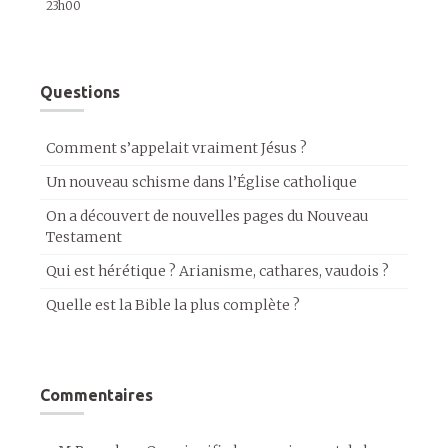
23h00
Questions
Comment s’appelait vraiment Jésus ?
Un nouveau schisme dans l’Église catholique
On a découvert de nouvelles pages du Nouveau
Testament
Qui est hérétique ? Arianisme, cathares, vaudois ?
Quelle est la Bible la plus complète ?
Commentaires