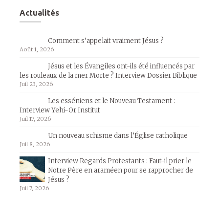
Actualités
Comment s’appelait vraiment Jésus ?
Août 1, 2026
Jésus et les Évangiles ont-ils été influencés par
les rouleaux de la mer Morte ? Interview Dossier Biblique
Juil 23, 2026
Les esséniens et le Nouveau Testament :
Interview Yehi-Or Institut
Juil 17, 2026
Un nouveau schisme dans l’Église catholique
Juil 8, 2026
Interview Regards Protestants : Faut-il prier le
Notre Père en araméen pour se rapprocher de
Jésus ?
Juil 7, 2026