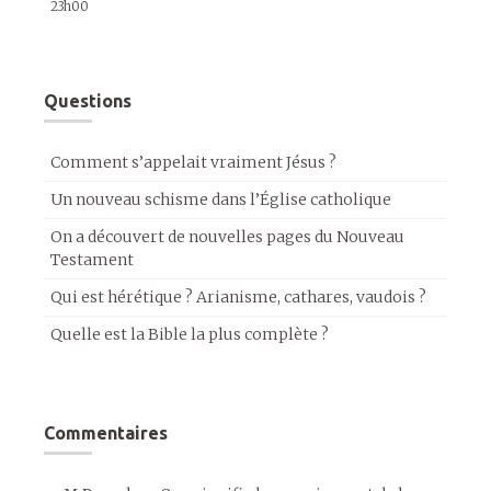
23h00
Questions
Comment s’appelait vraiment Jésus ?
Un nouveau schisme dans l’Église catholique
On a découvert de nouvelles pages du Nouveau
Testament
Qui est hérétique ? Arianisme, cathares, vaudois ?
Quelle est la Bible la plus complète ?
Commentaires