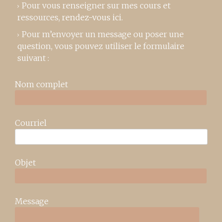
Pour vous renseigner sur mes cours et
ressources,
rendez-vous ici
.
Pour m’envoyer un message ou poser une
question, vous pouvez utiliser le formulaire
suivant :
Nom complet
Courriel
Objet
Message