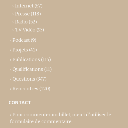
Internet
(67)
Presse
(118)
Radio
(52)
TV-Vidéo
(93)
Podcast
(9)
Projets
(41)
Publications
(115)
Qualifications
(11)
Questions
(347)
Rencontres
(120)
CONTACT
Pour commenter un billet,
merci d’utiliser le
formulaire de commentaire
.