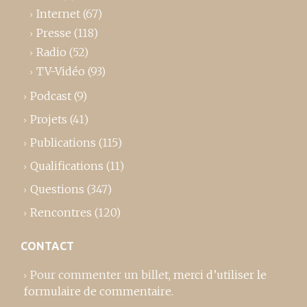
Internet
(67)
Presse
(118)
Radio
(52)
TV-Vidéo
(93)
Podcast
(9)
Projets
(41)
Publications
(115)
Qualifications
(11)
Questions
(347)
Rencontres
(120)
CONTACT
Pour commenter un billet,
merci d’utiliser le
formulaire de commentaire
.