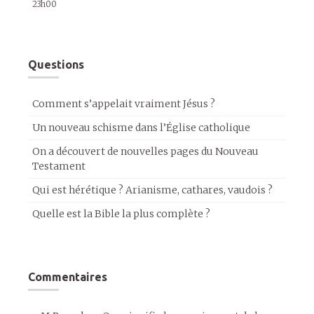
23h00
Questions
Comment s’appelait vraiment Jésus ?
Un nouveau schisme dans l’Église catholique
On a découvert de nouvelles pages du Nouveau
Testament
Qui est hérétique ? Arianisme, cathares, vaudois ?
Quelle est la Bible la plus complète ?
Commentaires