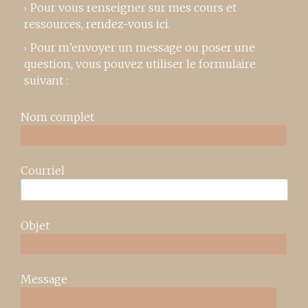
Pour vous renseigner sur mes cours et
ressources,
rendez-vous ici
.
Pour m’envoyer un message ou poser une
question, vous pouvez utiliser le formulaire
suivant :
Nom complet
Courriel
Objet
Message