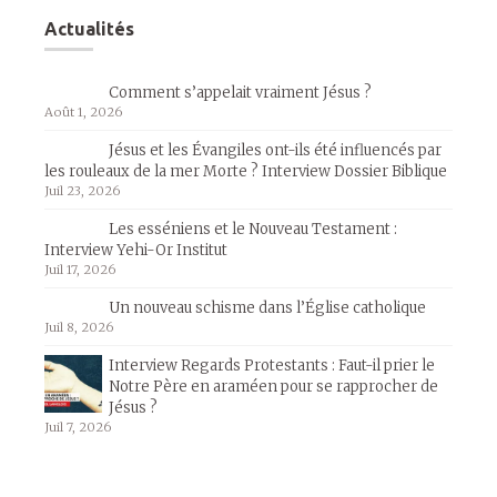
Actualités
Comment s’appelait vraiment Jésus ?
Août 1, 2026
Jésus et les Évangiles ont-ils été influencés par
les rouleaux de la mer Morte ? Interview Dossier Biblique
Juil 23, 2026
Les esséniens et le Nouveau Testament :
Interview Yehi-Or Institut
Juil 17, 2026
Un nouveau schisme dans l’Église catholique
Juil 8, 2026
Interview Regards Protestants : Faut-il prier le
Notre Père en araméen pour se rapprocher de
Jésus ?
Juil 7, 2026