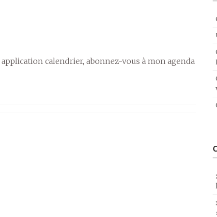
 application calendrier, abonnez-vous à mon agenda