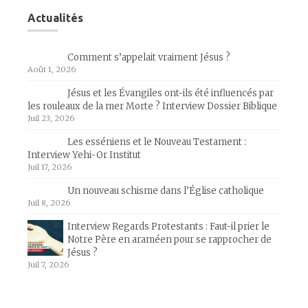
Actualités
Comment s’appelait vraiment Jésus ?
Août 1, 2026
Jésus et les Évangiles ont-ils été influencés par
les rouleaux de la mer Morte ? Interview Dossier Biblique
Juil 23, 2026
Les esséniens et le Nouveau Testament :
Interview Yehi-Or Institut
Juil 17, 2026
Un nouveau schisme dans l’Église catholique
Juil 8, 2026
Interview Regards Protestants : Faut-il prier le
Notre Père en araméen pour se rapprocher de
Jésus ?
Juil 7, 2026