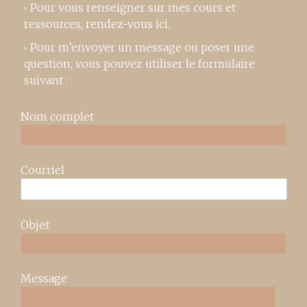
Pour vous renseigner sur mes cours et
ressources,
rendez-vous ici
.
Pour m’envoyer un message ou poser une
question, vous pouvez utiliser le formulaire
suivant :
Nom complet
Courriel
Objet
Message