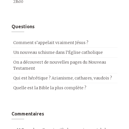
23h00
Questions
Comment s’appelait vraiment Jésus ?
Un nouveau schisme dans l’Église catholique
On a découvert de nouvelles pages du Nouveau
Testament
Qui est hérétique ? Arianisme, cathares, vaudois ?
Quelle est la Bible la plus complète ?
Commentaires