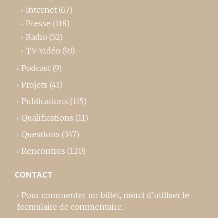
Internet
(67)
Presse
(118)
Radio
(52)
TV-Vidéo
(93)
Podcast
(9)
Projets
(41)
Publications
(115)
Qualifications
(11)
Questions
(347)
Rencontres
(120)
CONTACT
Pour commenter un billet,
merci d’utiliser le
formulaire de commentaire
.