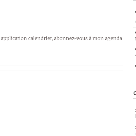
 application calendrier, abonnez-vous à mon agenda