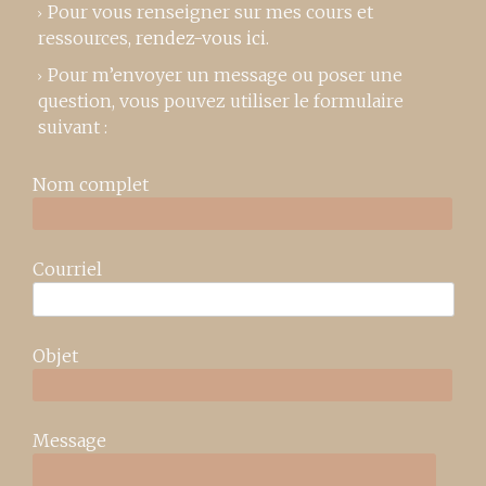
Pour vous renseigner sur mes cours et
ressources,
rendez-vous ici
.
Pour m’envoyer un message ou poser une
question, vous pouvez utiliser le formulaire
suivant :
Nom complet
Courriel
Objet
Message