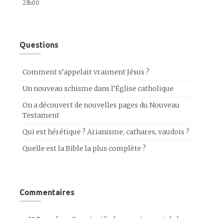
23h00
Questions
Comment s’appelait vraiment Jésus ?
Un nouveau schisme dans l’Église catholique
On a découvert de nouvelles pages du Nouveau
Testament
Qui est hérétique ? Arianisme, cathares, vaudois ?
Quelle est la Bible la plus complète ?
Commentaires