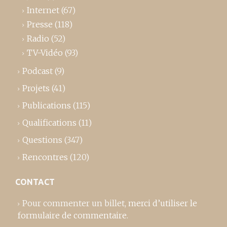
Internet
(67)
Presse
(118)
Radio
(52)
TV-Vidéo
(93)
Podcast
(9)
Projets
(41)
Publications
(115)
Qualifications
(11)
Questions
(347)
Rencontres
(120)
CONTACT
Pour commenter un billet,
merci d’utiliser le
formulaire de commentaire
.