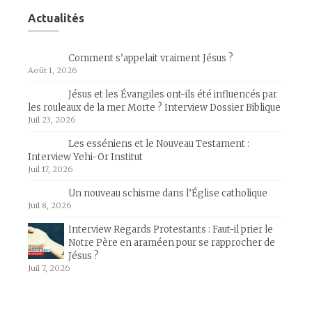
Actualités
Comment s’appelait vraiment Jésus ?
Août 1, 2026
Jésus et les Évangiles ont-ils été influencés par
les rouleaux de la mer Morte ? Interview Dossier Biblique
Juil 23, 2026
Les esséniens et le Nouveau Testament :
Interview Yehi-Or Institut
Juil 17, 2026
Un nouveau schisme dans l’Église catholique
Juil 8, 2026
Interview Regards Protestants : Faut-il prier le
Notre Père en araméen pour se rapprocher de
Jésus ?
Juil 7, 2026