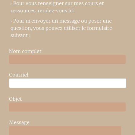
Pour vous renseigner sur mes cours et
ressources,
rendez-vous ici
.
Pour m’envoyer un message ou poser une
question, vous pouvez utiliser le formulaire
suivant :
Nom complet
Courriel
Objet
Message