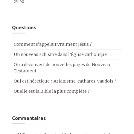
23h00
Questions
Comment s’appelait vraiment Jésus ?
Un nouveau schisme dans l’Église catholique
On a découvert de nouvelles pages du Nouveau
Testament
Qui est hérétique ? Arianisme, cathares, vaudois ?
Quelle est la Bible la plus complète ?
Commentaires