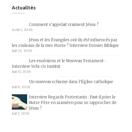
Actualités
Comment s’appelait vraiment Jésus ?
Août 1, 2026
Jésus et les Évangiles ont-ils été influencés par
les rouleaux de la mer Morte ? Interview Dossier Biblique
Juil 23, 2026
Les esséniens et le Nouveau Testament :
Interview Yehi-Or Institut
Juil 17, 2026
Un nouveau schisme dans l’Église catholique
Juil 8, 2026
Interview Regards Protestants : Faut-il prier le
Notre Père en araméen pour se rapprocher de
Jésus ?
Juil 7, 2026