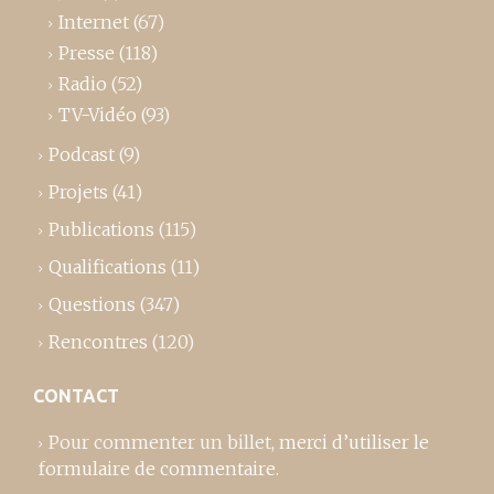
Internet
(67)
Presse
(118)
Radio
(52)
TV-Vidéo
(93)
Podcast
(9)
Projets
(41)
Publications
(115)
Qualifications
(11)
Questions
(347)
Rencontres
(120)
CONTACT
Pour commenter un billet,
merci d’utiliser le
formulaire de commentaire
.