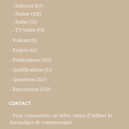
Internet
(67)
Presse
(118)
Radio
(52)
TV-Vidéo
(93)
Podcast
(9)
Projets
(41)
Publications
(115)
Qualifications
(11)
Questions
(347)
Rencontres
(120)
CONTACT
Pour commenter un billet,
merci d’utiliser le
formulaire de commentaire
.