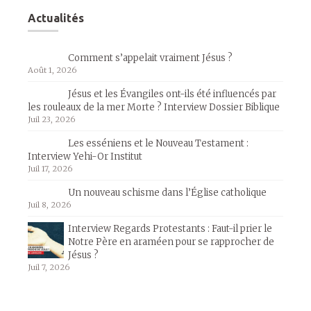
Actualités
Comment s’appelait vraiment Jésus ?
Août 1, 2026
Jésus et les Évangiles ont-ils été influencés par
les rouleaux de la mer Morte ? Interview Dossier Biblique
Juil 23, 2026
Les esséniens et le Nouveau Testament :
Interview Yehi-Or Institut
Juil 17, 2026
Un nouveau schisme dans l’Église catholique
Juil 8, 2026
Interview Regards Protestants : Faut-il prier le
Notre Père en araméen pour se rapprocher de
Jésus ?
Juil 7, 2026