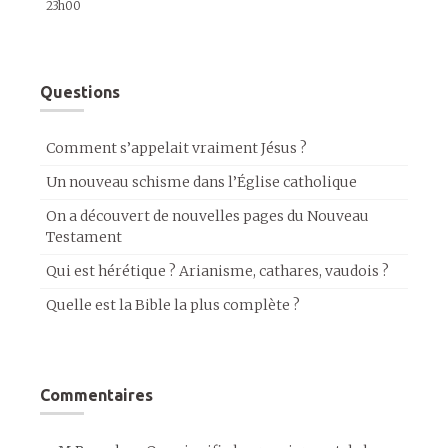
23h00
Questions
Comment s’appelait vraiment Jésus ?
Un nouveau schisme dans l’Église catholique
On a découvert de nouvelles pages du Nouveau
Testament
Qui est hérétique ? Arianisme, cathares, vaudois ?
Quelle est la Bible la plus complète ?
Commentaires