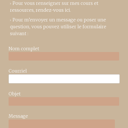
Pour vous renseigner sur mes cours et
ressources,
rendez-vous ici
.
Pour m’envoyer un message ou poser une
question, vous pouvez utiliser le formulaire
suivant :
Nom complet
Courriel
Objet
Message