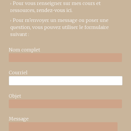
Pour vous renseigner sur mes cours et
ressources,
rendez-vous ici
.
Pour m’envoyer un message ou poser une
question, vous pouvez utiliser le formulaire
suivant :
Nom complet
Courriel
Objet
Message