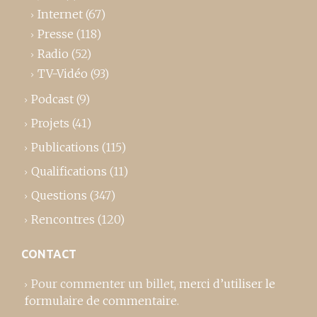
Internet
(67)
Presse
(118)
Radio
(52)
TV-Vidéo
(93)
Podcast
(9)
Projets
(41)
Publications
(115)
Qualifications
(11)
Questions
(347)
Rencontres
(120)
CONTACT
Pour commenter un billet,
merci d’utiliser le
formulaire de commentaire
.