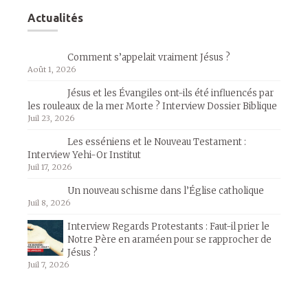
Actualités
Comment s’appelait vraiment Jésus ?
Août 1, 2026
Jésus et les Évangiles ont-ils été influencés par
les rouleaux de la mer Morte ? Interview Dossier Biblique
Juil 23, 2026
Les esséniens et le Nouveau Testament :
Interview Yehi-Or Institut
Juil 17, 2026
Un nouveau schisme dans l’Église catholique
Juil 8, 2026
Interview Regards Protestants : Faut-il prier le
Notre Père en araméen pour se rapprocher de
Jésus ?
Juil 7, 2026