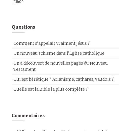
23h00
Questions
Comment s’appelait vraiment Jésus ?
Un nouveau schisme dans l’Église catholique
On a découvert de nouvelles pages du Nouveau
Testament
Qui est hérétique ? Arianisme, cathares, vaudois ?
Quelle est la Bible la plus complète ?
Commentaires