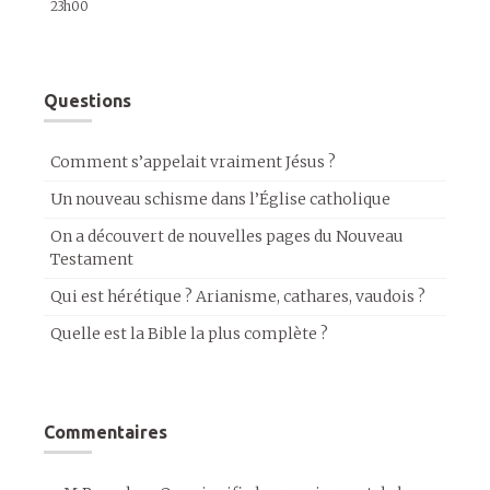
23h00
Questions
Comment s’appelait vraiment Jésus ?
Un nouveau schisme dans l’Église catholique
On a découvert de nouvelles pages du Nouveau
Testament
Qui est hérétique ? Arianisme, cathares, vaudois ?
Quelle est la Bible la plus complète ?
Commentaires