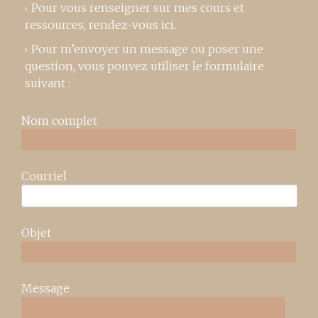
Pour vous renseigner sur mes cours et
ressources,
rendez-vous ici
.
Pour m’envoyer un message ou poser une
question, vous pouvez utiliser le formulaire
suivant :
Nom complet
Courriel
Objet
Message