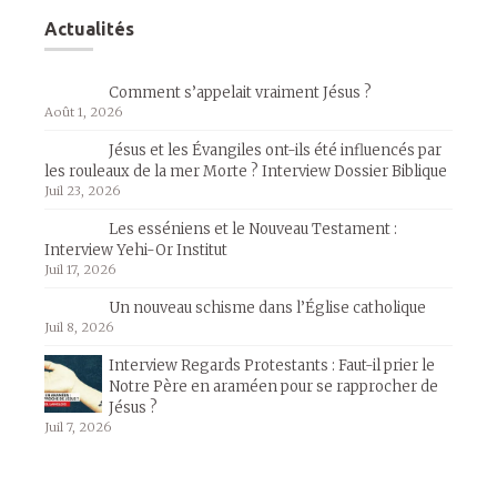
Actualités
Comment s’appelait vraiment Jésus ?
Août 1, 2026
Jésus et les Évangiles ont-ils été influencés par
les rouleaux de la mer Morte ? Interview Dossier Biblique
Juil 23, 2026
Les esséniens et le Nouveau Testament :
Interview Yehi-Or Institut
Juil 17, 2026
Un nouveau schisme dans l’Église catholique
Juil 8, 2026
Interview Regards Protestants : Faut-il prier le
Notre Père en araméen pour se rapprocher de
Jésus ?
Juil 7, 2026