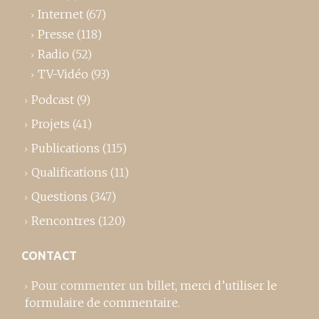
Internet
(67)
Presse
(118)
Radio
(52)
TV-Vidéo
(93)
Podcast
(9)
Projets
(41)
Publications
(115)
Qualifications
(11)
Questions
(347)
Rencontres
(120)
CONTACT
Pour commenter un billet,
merci d’utiliser le
formulaire de commentaire
.