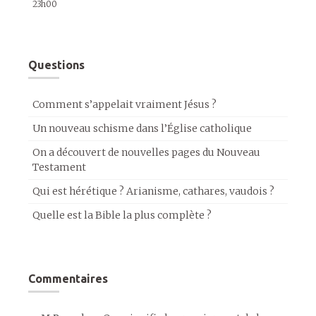
23h00
Questions
Comment s’appelait vraiment Jésus ?
Un nouveau schisme dans l’Église catholique
On a découvert de nouvelles pages du Nouveau
Testament
Qui est hérétique ? Arianisme, cathares, vaudois ?
Quelle est la Bible la plus complète ?
Commentaires