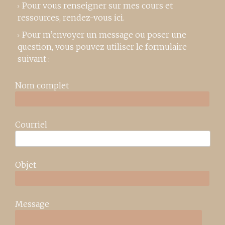
Pour vous renseigner sur mes cours et
ressources,
rendez-vous ici
.
Pour m’envoyer un message ou poser une
question, vous pouvez utiliser le formulaire
suivant :
Nom complet
Courriel
Objet
Message