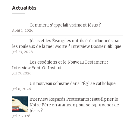
Actualités
Comment s’appelait vraiment Jésus ?
Août 1, 2026
Jésus et les Évangiles ont-ils été influencés par
les rouleaux de la mer Morte ? Interview Dossier Biblique
Juil 23, 2026
Les esséniens et le Nouveau Testament :
Interview Yehi-Or Institut
Juil 17, 2026
Un nouveau schisme dans l’Église catholique
Juil 8, 2026
Interview Regards Protestants : Faut-il prier le
Notre Père en araméen pour se rapprocher de
Jésus ?
Juil 7, 2026