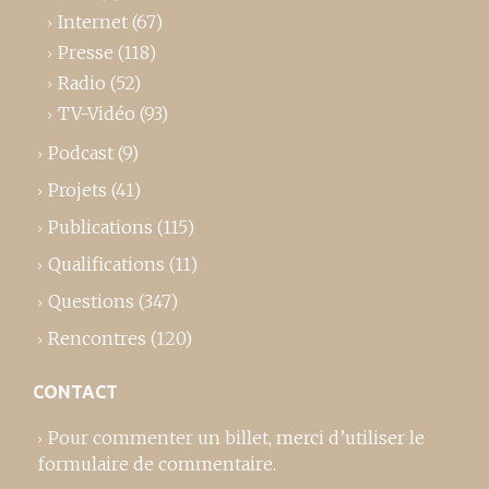
Internet
(67)
Presse
(118)
Radio
(52)
TV-Vidéo
(93)
Podcast
(9)
Projets
(41)
Publications
(115)
Qualifications
(11)
Questions
(347)
Rencontres
(120)
CONTACT
Pour commenter un billet,
merci d’utiliser le
formulaire de commentaire
.