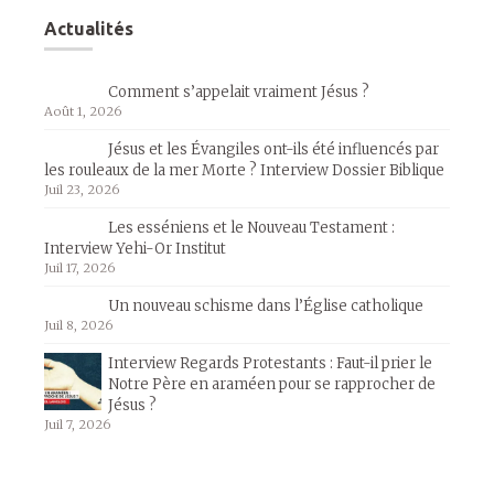
Actualités
Comment s’appelait vraiment Jésus ?
Août 1, 2026
Jésus et les Évangiles ont-ils été influencés par
les rouleaux de la mer Morte ? Interview Dossier Biblique
Juil 23, 2026
Les esséniens et le Nouveau Testament :
Interview Yehi-Or Institut
Juil 17, 2026
Un nouveau schisme dans l’Église catholique
Juil 8, 2026
Interview Regards Protestants : Faut-il prier le
Notre Père en araméen pour se rapprocher de
Jésus ?
Juil 7, 2026