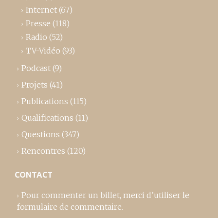
Internet
(67)
Presse
(118)
Radio
(52)
TV-Vidéo
(93)
Podcast
(9)
Projets
(41)
Publications
(115)
Qualifications
(11)
Questions
(347)
Rencontres
(120)
CONTACT
Pour commenter un billet,
merci d’utiliser le
formulaire de commentaire
.