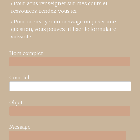
Pour vous renseigner sur mes cours et
ressources,
rendez-vous ici
.
Pour m’envoyer un message ou poser une
question, vous pouvez utiliser le formulaire
suivant :
Nom complet
Courriel
Objet
Message