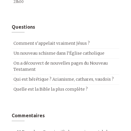
23h00
Questions
Comment s’appelait vraiment Jésus ?
Un nouveau schisme dans l’Église catholique
On a découvert de nouvelles pages du Nouveau
Testament
Qui est hérétique ? Arianisme, cathares, vaudois ?
Quelle est la Bible la plus complète ?
Commentaires