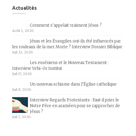
Actualités
Comment s’appelait vraiment Jésus ?
Août 1, 2026
Jésus et les Évangiles ont-ils été influencés par
les rouleaux de la mer Morte ? Interview Dossier Biblique
Juil 23, 2026
Les esséniens et le Nouveau Testament :
Interview Yehi-Or Institut
Juil 17, 2026
Un nouveau schisme dans l’Église catholique
Juil 8, 2026
Interview Regards Protestants : Faut-il prier le
Notre Père en araméen pour se rapprocher de
Jésus ?
Juil 7, 2026