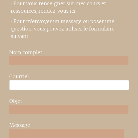
Pour vous renseigner sur mes cours et
ressources,
rendez-vous ici
.
Pour m’envoyer un message ou poser une
question, vous pouvez utiliser le formulaire
suivant :
Nom complet
Courriel
Objet
Message