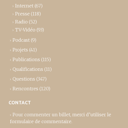
Internet
(67)
Presse
(118)
Radio
(52)
TV-Vidéo
(93)
Podcast
(9)
Projets
(41)
Publications
(115)
Qualifications
(11)
Questions
(347)
Rencontres
(120)
CONTACT
Pour commenter un billet,
merci d’utiliser le
formulaire de commentaire
.