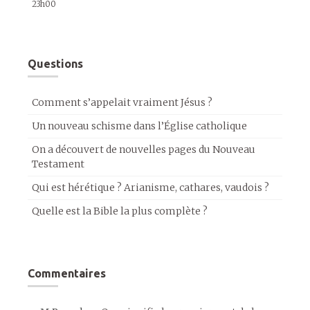
23h00
Questions
Comment s’appelait vraiment Jésus ?
Un nouveau schisme dans l’Église catholique
On a découvert de nouvelles pages du Nouveau
Testament
Qui est hérétique ? Arianisme, cathares, vaudois ?
Quelle est la Bible la plus complète ?
Commentaires